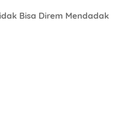
Tidak Bisa Direm Mendadak