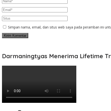
Simpan nama, email, dan situs web saya pada peramban ini unt
Darmaningtyas Menerima Lifetime Tr