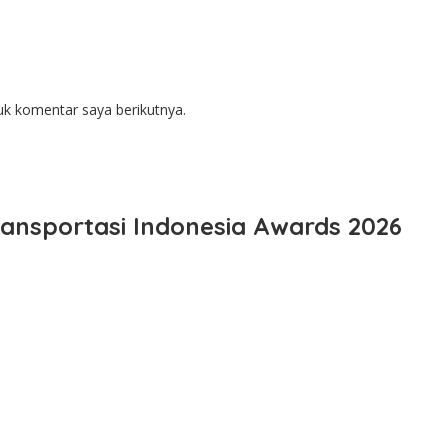
uk komentar saya berikutnya.
ansportasi Indonesia Awards 2026