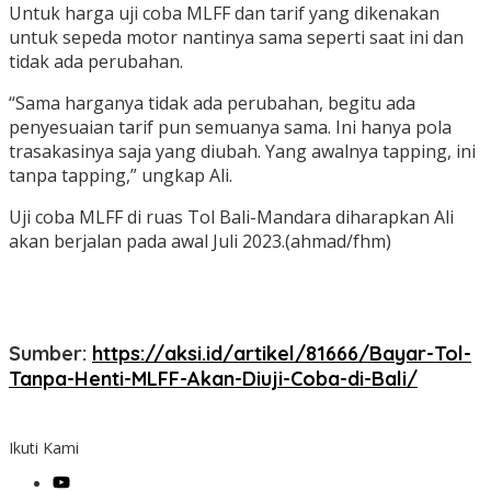
Untuk harga uji coba MLFF dan tarif yang dikenakan
untuk sepeda motor nantinya sama seperti saat ini dan
tidak ada perubahan.
“Sama harganya tidak ada perubahan, begitu ada
penyesuaian tarif pun semuanya sama. Ini hanya pola
trasakasinya saja yang diubah. Yang awalnya tapping, ini
tanpa tapping,” ungkap Ali.
Uji coba MLFF di ruas Tol Bali-Mandara diharapkan Ali
akan berjalan pada awal Juli 2023.(ahmad/fhm)
Sumber:
https://aksi.id/artikel/81666/Bayar-Tol-
Tanpa-Henti-MLFF-Akan-Diuji-Coba-di-Bali/
Ikuti Kami