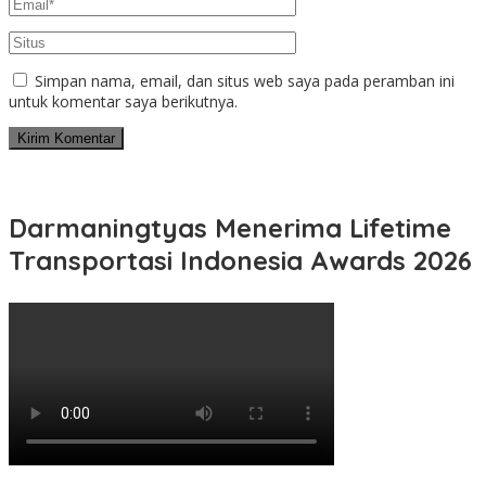
Simpan nama, email, dan situs web saya pada peramban ini
untuk komentar saya berikutnya.
Darmaningtyas Menerima Lifetime
Transportasi Indonesia Awards 2026