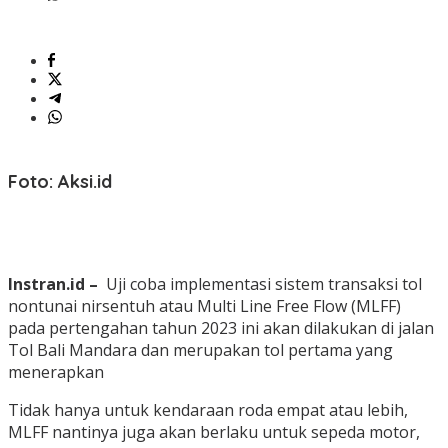
Foto: Aksi.id
Instran.id –
Uji coba implementasi sistem transaksi tol
nontunai nirsentuh atau Multi Line Free Flow (MLFF)
pada pertengahan tahun 2023 ini akan dilakukan di jalan
Tol Bali Mandara dan merupakan tol pertama yang
menerapkan
Tidak hanya untuk kendaraan roda empat atau lebih,
MLFF nantinya juga akan berlaku untuk sepeda motor,