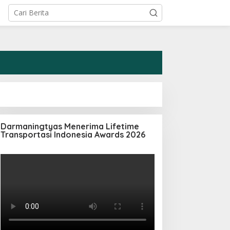
Darmaningtyas Menerima Lifetime
Transportasi Indonesia Awards 2026