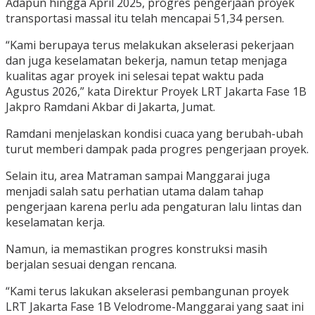
Adapun hingga April 2025, progres pengerjaan proyek
transportasi massal itu telah mencapai 51,34 persen.
“Kami berupaya terus melakukan akselerasi pekerjaan
dan juga keselamatan bekerja, namun tetap menjaga
kualitas agar proyek ini selesai tepat waktu pada
Agustus 2026,” kata Direktur Proyek LRT Jakarta Fase 1B
Jakpro Ramdani Akbar di Jakarta, Jumat.
Ramdani menjelaskan kondisi cuaca yang berubah-ubah
turut memberi dampak pada progres pengerjaan proyek.
Selain itu, area Matraman sampai Manggarai juga
menjadi salah satu perhatian utama dalam tahap
pengerjaan karena perlu ada pengaturan lalu lintas dan
keselamatan kerja.
Namun, ia memastikan progres konstruksi masih
berjalan sesuai dengan rencana.
“Kami terus lakukan akselerasi pembangunan proyek
LRT Jakarta Fase 1B Velodrome-Manggarai yang saat ini