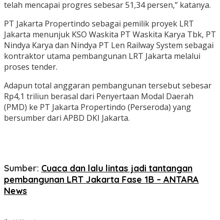
telah mencapai progres sebesar 51,34 persen,” katanya.
PT Jakarta Propertindo sebagai pemilik proyek LRT
Jakarta menunjuk KSO Waskita PT Waskita Karya Tbk, PT
Nindya Karya dan Nindya PT Len Railway System sebagai
kontraktor utama pembangunan LRT Jakarta melalui
proses tender.
Adapun total anggaran pembangunan tersebut sebesar
Rp4,1 triliun berasal dari Penyertaan Modal Daerah
(PMD) ke PT Jakarta Propertindo (Perseroda) yang
bersumber dari APBD DKI Jakarta.
Sumber:
Cuaca dan lalu lintas jadi tantangan
pembangunan LRT Jakarta Fase 1B – ANTARA
News