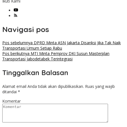
Ikuti Kami
Navigasi pos
Pos sebelumnya
DPRD Minta ASN Jakarta Disanksi Jika Tak Naik
Transportasi Umum Setiap Rabu
Pos berikutnya
MTI Minta Pemprov DKI Susun Masterplan
Transportasi Jabodetabek Terintegrasi
Tinggalkan Balasan
Alamat email Anda tidak akan dipublikasikan.
Ruas yang wajib
ditandai
*
Komentar