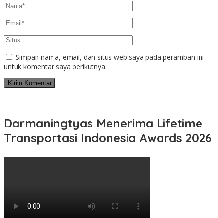
Simpan nama, email, dan situs web saya pada peramban ini
untuk komentar saya berikutnya.
Darmaningtyas Menerima Lifetime
Transportasi Indonesia Awards 2026