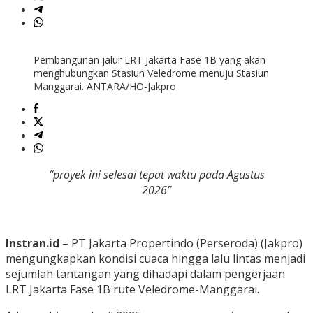
Pembangunan jalur LRT Jakarta Fase 1B yang akan
menghubungkan Stasiun Veledrome menuju Stasiun
Manggarai. ANTARA/HO-Jakpro
“proyek ini selesai tepat waktu pada Agustus
2026”
Instran.id
– PT Jakarta Propertindo (Perseroda) (Jakpro)
mengungkapkan kondisi cuaca hingga lalu lintas menjadi
sejumlah tantangan yang dihadapi dalam pengerjaan
LRT Jakarta Fase 1B rute Veledrome-Manggarai.