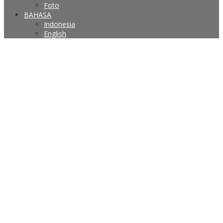
Foto
BAHASA
Indonesia
English