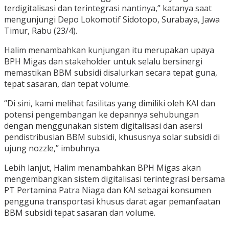
terdigitalisasi dan terintegrasi nantinya,” katanya saat
mengunjungi Depo Lokomotif Sidotopo, Surabaya, Jawa
Timur, Rabu (23/4).
Halim menambahkan kunjungan itu merupakan upaya
BPH Migas dan stakeholder untuk selalu bersinergi
memastikan BBM subsidi disalurkan secara tepat guna,
tepat sasaran, dan tepat volume.
“Di sini, kami melihat fasilitas yang dimiliki oleh KAI dan
potensi pengembangan ke depannya sehubungan
dengan menggunakan sistem digitalisasi dan asersi
pendistribusian BBM subsidi, khususnya solar subsidi di
ujung nozzle,” imbuhnya.
Lebih lanjut, Halim menambahkan BPH Migas akan
mengembangkan sistem digitalisasi terintegrasi bersama
PT Pertamina Patra Niaga dan KAI sebagai konsumen
pengguna transportasi khusus darat agar pemanfaatan
BBM subsidi tepat sasaran dan volume.