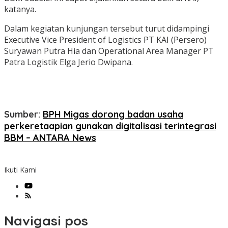
katanya.
Dalam kegiatan kunjungan tersebut turut didampingi
Executive Vice President of Logistics PT KAI (Persero)
Suryawan Putra Hia dan Operational Area Manager PT
Patra Logistik Elga Jerio Dwipana.
Sumber:
BPH Migas dorong badan usaha
perkeretaapian gunakan digitalisasi terintegrasi
BBM – ANTARA News
Ikuti Kami
Navigasi pos