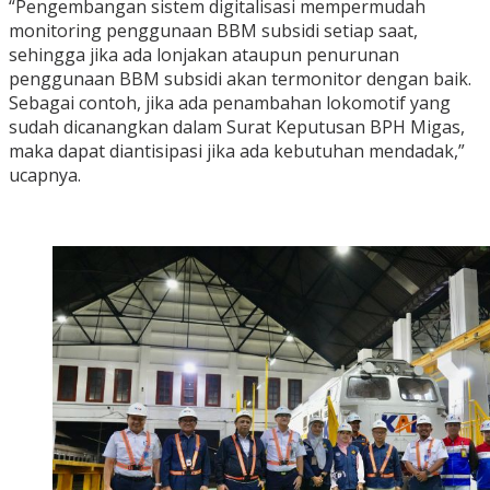
“Pengembangan sistem digitalisasi mempermudah
monitoring penggunaan BBM subsidi setiap saat,
sehingga jika ada lonjakan ataupun penurunan
penggunaan BBM subsidi akan termonitor dengan baik.
Sebagai contoh, jika ada penambahan lokomotif yang
sudah dicanangkan dalam Surat Keputusan BPH Migas,
maka dapat diantisipasi jika ada kebutuhan mendadak,”
ucapnya.