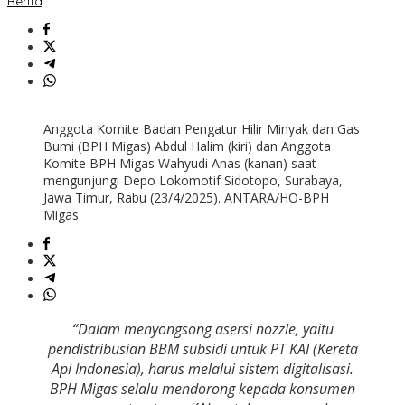
Berita
Anggota Komite Badan Pengatur Hilir Minyak dan Gas
Bumi (BPH Migas) Abdul Halim (kiri) dan Anggota
Komite BPH Migas Wahyudi Anas (kanan) saat
mengunjungi Depo Lokomotif Sidotopo, Surabaya,
Jawa Timur, Rabu (23/4/2025). ANTARA/HO-BPH
Migas
“Dalam menyongsong asersi nozzle, yaitu
pendistribusian BBM subsidi untuk PT KAI (Kereta
Api Indonesia), harus melalui sistem digitalisasi.
BPH Migas selalu mendorong kepada konsumen