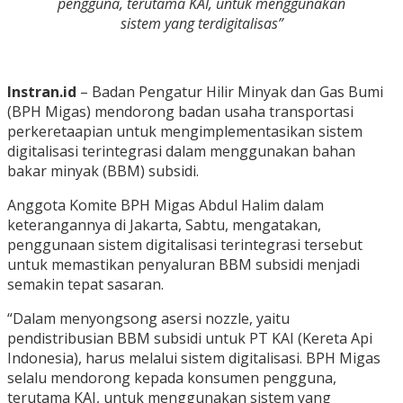
pengguna, terutama KAI, untuk menggunakan
sistem yang terdigitalisas”
Instran.id
– Badan Pengatur Hilir Minyak dan Gas Bumi
(BPH Migas) mendorong badan usaha transportasi
perkeretaapian untuk mengimplementasikan sistem
digitalisasi terintegrasi dalam menggunakan bahan
bakar minyak (BBM) subsidi.
Anggota Komite BPH Migas Abdul Halim dalam
keterangannya di Jakarta, Sabtu, mengatakan,
penggunaan sistem digitalisasi terintegrasi tersebut
untuk memastikan penyaluran BBM subsidi menjadi
semakin tepat sasaran.
“Dalam menyongsong asersi nozzle, yaitu
pendistribusian BBM subsidi untuk PT KAI (Kereta Api
Indonesia), harus melalui sistem digitalisasi. BPH Migas
selalu mendorong kepada konsumen pengguna,
terutama KAI, untuk menggunakan sistem yang