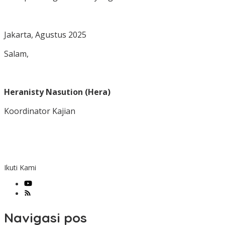
Jakarta, Agustus 2025
Salam,
Heranisty Nasution (Hera)
Koordinator Kajian
Ikuti Kami
Navigasi pos