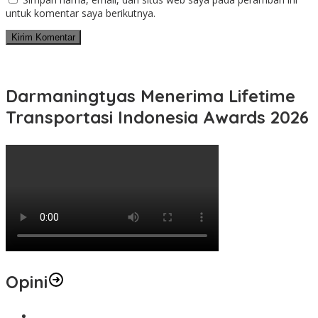
untuk komentar saya berikutnya.
Darmaningtyas Menerima Lifetime
Transportasi Indonesia Awards 2026
Opini