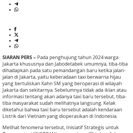
SIARAN PERS –
Pada penghujung tahun 2024 warga
Jakarta khususnya dan Jabodetabek umumnya, tiba-tiba
dihadapkan pada satu pemandangan baru ketika jalan-
jalan di Jakarta, yaitu keberadaan taxi berwarna hijau
yang bertuliskan Xahn SM yang beroperasi di wilayah
Jakarta dan sekitarnya. Sebelumnya tidak ada iklan atau
informasi tentang akan adanya taxi baru tersebut, tiba-
tiba masyarakat sudah melihatnya langsung. Kelak
diketahui bahwa taxi baru tersebut adalah kendaraan
Listrik dari Vietnam yang dioperasikan di Indonesia.
Melihat fenomena tersebut, Inisiatif Strategis untuk