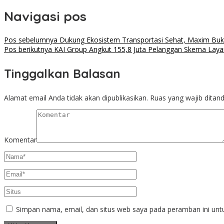
Navigasi pos
Pos sebelumnya
Dukung Ekosistem Transportasi Sehat, Maxim Buka
Pos berikutnya
KAI Group Angkut 155,8 Juta Pelanggan Skema Lay
Tinggalkan Balasan
Alamat email Anda tidak akan dipublikasikan.
Ruas yang wajib ditan
Komentar
Simpan nama, email, dan situs web saya pada peramban ini unt