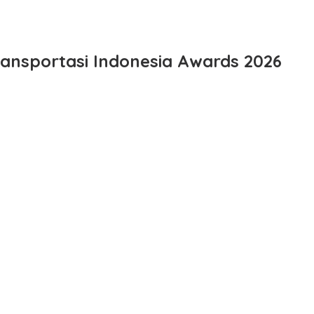
ansportasi Indonesia Awards 2026