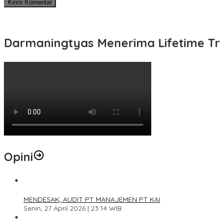
Darmaningtyas Menerima Lifetime Tr
Opini
1
MENDESAK, AUDIT PT MANAJEMEN PT KAI
Senin, 27 April 2026 | 23:14 WIB
2