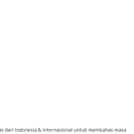
tas dari Indonesia & internasional untuk membahas masa