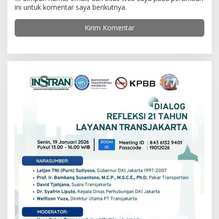
ini untuk komentar saya berikutnya.