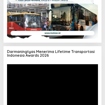
Darmaningtyas Menerima Lifetime Transportasi
Indonesia Awards 2026
Pemutar
Video