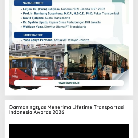
Darmaningtyas Menerima Lifetime Transportasi
Indonesia Awards 2026
Pemutar
Video