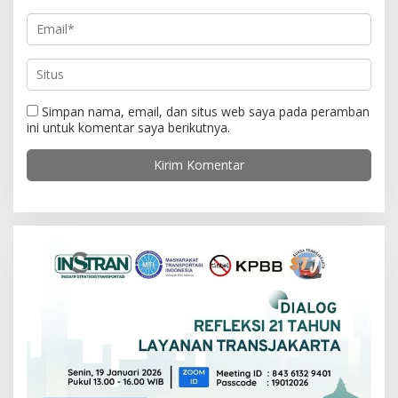
Simpan nama, email, dan situs web saya pada peramban
ini untuk komentar saya berikutnya.