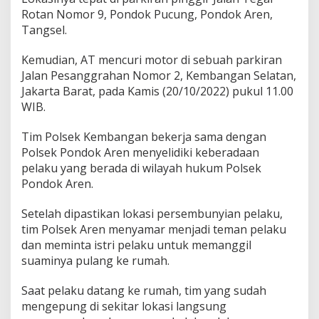
Rotan Nomor 9, Pondok Pucung, Pondok Aren,
Tangsel.
Kemudian, AT mencuri motor di sebuah parkiran
Jalan Pesanggrahan Nomor 2, Kembangan Selatan,
Jakarta Barat, pada Kamis (20/10/2022) pukul 11.00
WIB.
Tim Polsek Kembangan bekerja sama dengan
Polsek Pondok Aren menyelidiki keberadaan
pelaku yang berada di wilayah hukum Polsek
Pondok Aren.
Setelah dipastikan lokasi persembunyian pelaku,
tim Polsek Aren menyamar menjadi teman pelaku
dan meminta istri pelaku untuk memanggil
suaminya pulang ke rumah.
Saat pelaku datang ke rumah, tim yang sudah
mengepung di sekitar lokasi langsung