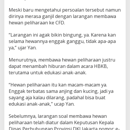
Meski baru mengetahui persoalan tersebut namun
dirinya merasa ganjil dengan larangan membawa
hewan peliharaan ke CFD.
“Larangan ini agak bikin bingung, ya. Karena kan
selama hewannya enggak ganggu, tidak apa-apa
ya,” ujar Yan.
Menurutnya, membawa hewan peliharaan justru
dapat menambah hiburan dalam acara HBKB,
terutama untuk edukasi anak-anak.
“Hewan peliharaan itu kan macam-macam ya.
Enggak terbatas sama anjing dan kucing, jadi ya
sayang aja kalau dilarang, padahal bisa buat
edukasi anak-anak,” ucap Yan.
Sebelumnya, larangan soal membawa hewan
peliharaan telah diatur dalam Keputusan Kepala
Dinas Perhubungan Provinsi DKI Jakarta nomor: e-