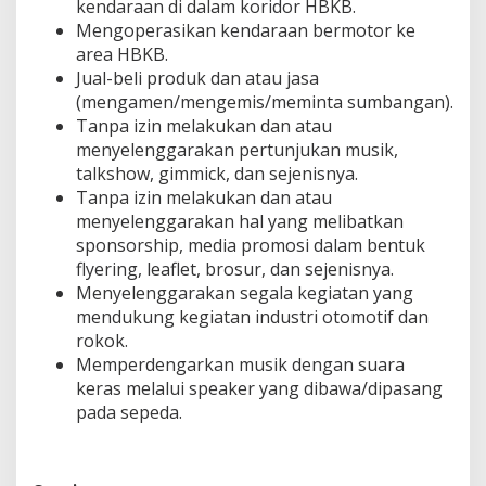
kendaraan di dalam koridor HBKB.
Mengoperasikan kendaraan bermotor ke
area HBKB.
Jual-beli produk dan atau jasa
(mengamen/mengemis/meminta sumbangan).
Tanpa izin melakukan dan atau
menyelenggarakan pertunjukan musik,
talkshow, gimmick, dan sejenisnya.
Tanpa izin melakukan dan atau
menyelenggarakan hal yang melibatkan
sponsorship, media promosi dalam bentuk
flyering, leaflet, brosur, dan sejenisnya.
Menyelenggarakan segala kegiatan yang
mendukung kegiatan industri otomotif dan
rokok.
Memperdengarkan musik dengan suara
keras melalui speaker yang dibawa/dipasang
pada sepeda.