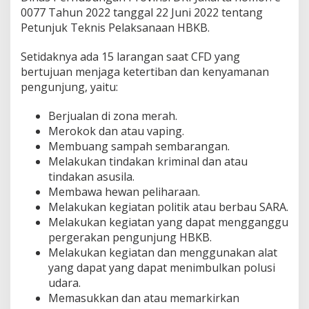
0077 Tahun 2022 tanggal 22 Juni 2022 tentang
Petunjuk Teknis Pelaksanaan HBKB.
Setidaknya ada 15 larangan saat CFD yang
bertujuan menjaga ketertiban dan kenyamanan
pengunjung, yaitu:
Berjualan di zona merah.
Merokok dan atau vaping.
Membuang sampah sembarangan.
Melakukan tindakan kriminal dan atau
tindakan asusila.
Membawa hewan peliharaan.
Melakukan kegiatan politik atau berbau SARA.
Melakukan kegiatan yang dapat mengganggu
pergerakan pengunjung HBKB.
Melakukan kegiatan dan menggunakan alat
yang dapat yang dapat menimbulkan polusi
udara.
Memasukkan dan atau memarkirkan