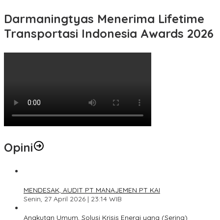
Darmaningtyas Menerima Lifetime
Transportasi Indonesia Awards 2026
Opini
1
MENDESAK, AUDIT PT MANAJEMEN PT KAI
Senin, 27 April 2026 | 23:14 WIB
2
Angkutan Umum, Solusi Krisis Energi yang (Sering)