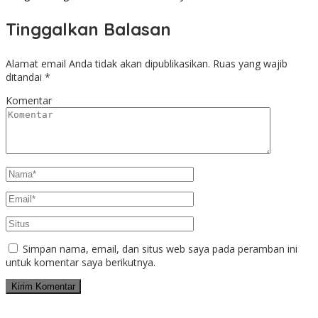
Tinggalkan Balasan
Alamat email Anda tidak akan dipublikasikan.
Ruas yang wajib
ditandai
*
Komentar
Simpan nama, email, dan situs web saya pada peramban ini
untuk komentar saya berikutnya.