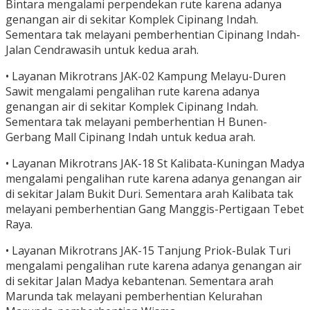
Bintara mengalami perpendekan rute karena adanya
genangan air di sekitar Komplek Cipinang Indah.
Sementara tak melayani pemberhentian Cipinang Indah-
Jalan Cendrawasih untuk kedua arah.
• Layanan Mikrotrans JAK-02 Kampung Melayu-Duren
Sawit mengalami pengalihan rute karena adanya
genangan air di sekitar Komplek Cipinang Indah.
Sementara tak melayani pemberhentian H Bunen-
Gerbang Mall Cipinang Indah untuk kedua arah.
• Layanan Mikrotrans JAK-18 St Kalibata-Kuningan Madya
mengalami pengalihan rute karena adanya genangan air
di sekitar Jalam Bukit Duri. Sementara arah Kalibata tak
melayani pemberhentian Gang Manggis-Pertigaan Tebet
Raya.
• Layanan Mikrotrans JAK-15 Tanjung Priok-Bulak Turi
mengalami pengalihan rute karena adanya genangan air
di sekitar Jalan Madya kebantenan. Sementara arah
Marunda tak melayani pemberhentian Kelurahan