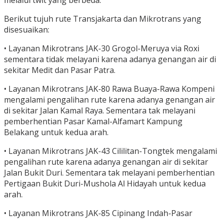
Berikut tujuh rute Transjakarta dan Mikrotrans yang
disesuaikan:
• Layanan Mikrotrans JAK-30 Grogol-Meruya via Roxi
sementara tidak melayani karena adanya genangan air di
sekitar Medit dan Pasar Patra.
• Layanan Mikrotrans JAK-80 Rawa Buaya-Rawa Kompeni
mengalami pengalihan rute karena adanya genangan air
di sekitar Jalan Kamal Raya. Sementara tak melayani
pemberhentian Pasar Kamal-Alfamart Kampung
Belakang untuk kedua arah.
• Layanan Mikrotrans JAK-43 Cililitan-Tongtek mengalami
pengalihan rute karena adanya genangan air di sekitar
Jalan Bukit Duri. Sementara tak melayani pemberhentian
Pertigaan Bukit Duri-Mushola Al Hidayah untuk kedua
arah.
• Layanan Mikrotrans JAK-85 Cipinang Indah-Pasar