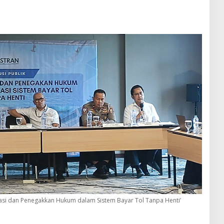
lasi dan Penegakkan Hukum dalam Sistem Bayar Tol Tanpa Henti’