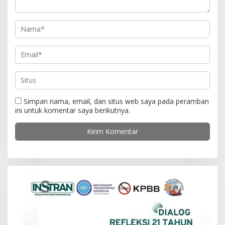
Simpan nama, email, dan situs web saya pada peramban
ini untuk komentar saya berikutnya.