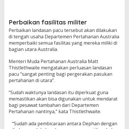
Perbaikan fasilitas militer
Perbaikan landasan pacu tersebut akan dilakukan
di tengah usaha Departemen Pertahanan Australia
memperbaiki semua fasilitas yang mereka miliki di
bagian utara Australia.
Menteri Muda Pertahanan Australia Matt
Thistlethwaite mengatakan perluasan landasan
pacu “sangat penting bagi pergerakan pasukan
pertahanan di utara”.
“Sudah waktunya landasan itu diperkuat guna
memastikan akan bisa digunakan untuk mendarat
bagi pesawat tambahan dari Departemen
Pertahanan nantinya,” kata Thistlethwaite.
“Sudah ada pembicaraan antara Dephan dengan