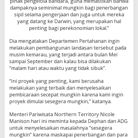
pihak pengelola bandara, guna memastikan bahwa
dampaknya seminimal mungkin bagi penerbangan
sipil selama pengerjaan dan juga untuk mereka
yang datang ke Darwin, yang merupakan hal
penting bagi perekonomian lokal.”
Dia mengatakan Departemen Pertahanan ingin
melakukan pembangunan landasan tersebut pada
musim kemarau, yang terjadi antara bulan Mei
sampai September dan kalau bisa dilakukan
“malam hari atau waktu yang tidak sibuk”.
“Ini proyek yang penting, kami berusaha
melakukan yang terbaik dan menyelesaikan
pembicaraan secepat mungkin karena kami ingin
proyek dimulai sesegera mungkin,” katanya.
Menteri Pariwisata Northern Territory Nicole
Manison hari ini meminta kepada Dephan dan ADG
untuk menyelesaikan masalahnya “sesegera
mungkin” karena maskapai penerbangan dan para