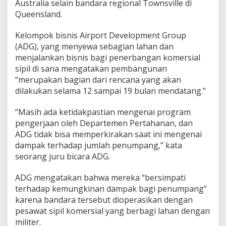
Australia selain bandara regional Townsville di
Queensland.
Kelompok bisnis Airport Development Group
(ADG), yang menyewa sebagian lahan dan
menjalankan bisnis bagi penerbangan komersial
sipil di sana mengatakan pembangunan
“merupakan bagian dari rencana yang akan
dilakukan selama 12 sampai 19 bulan mendatang.”
“Masih ada ketidakpastian mengenai program
pengerjaan oleh Departemen Pertahanan, dan
ADG tidak bisa memperkirakan saat ini mengenai
dampak terhadap jumlah penumpang,” kata
seorang juru bicara ADG.
ADG mengatakan bahwa mereka “bersimpati
terhadap kemungkinan dampak bagi penumpang”
karena bandara tersebut dioperasikan dengan
pesawat sipil komersial yang berbagi lahan dengan
militer.