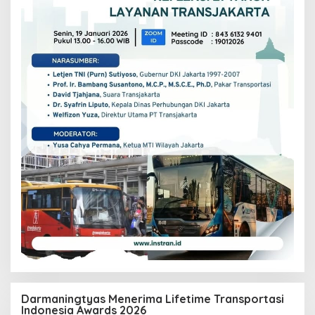
Darmaningtyas Menerima Lifetime Transportasi
Indonesia Awards 2026