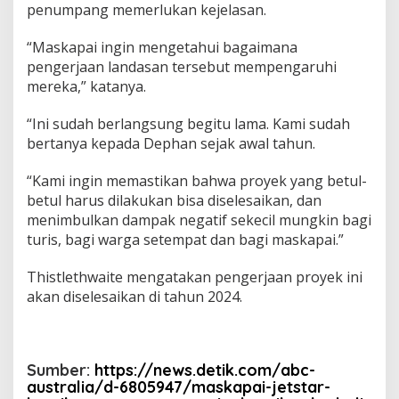
penumpang memerlukan kejelasan.
“Maskapai ingin mengetahui bagaimana
pengerjaan landasan tersebut mempengaruhi
mereka,” katanya.
“Ini sudah berlangsung begitu lama. Kami sudah
bertanya kepada Dephan sejak awal tahun.
“Kami ingin memastikan bahwa proyek yang betul-
betul harus dilakukan bisa diselesaikan, dan
menimbulkan dampak negatif sekecil mungkin bagi
turis, bagi warga setempat dan bagi maskapai.”
Thistlethwaite mengatakan pengerjaan proyek ini
akan diselesaikan di tahun 2024.
Sumber:
https://news.detik.com/abc-
australia/d-6805947/maskapai-jetstar-