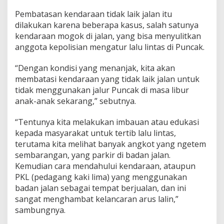
Pembatasan kendaraan tidak laik jalan itu
dilakukan karena beberapa kasus, salah satunya
kendaraan mogok di jalan, yang bisa menyulitkan
anggota kepolisian mengatur lalu lintas di Puncak.
“Dengan kondisi yang menanjak, kita akan
membatasi kendaraan yang tidak laik jalan untuk
tidak menggunakan jalur Puncak di masa libur
anak-anak sekarang,” sebutnya.
“Tentunya kita melakukan imbauan atau edukasi
kepada masyarakat untuk tertib lalu lintas,
terutama kita melihat banyak angkot yang ngetem
sembarangan, yang parkir di badan jalan.
Kemudian cara mendahului kendaraan, ataupun
PKL (pedagang kaki lima) yang menggunakan
badan jalan sebagai tempat berjualan, dan ini
sangat menghambat kelancaran arus lalin,”
sambungnya.