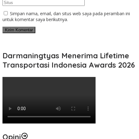
Simpan nama, email, dan situs web saya pada peramban ini
untuk komentar saya berikutnya.
Darmaningtyas Menerima Lifetime
Transportasi Indonesia Awards 2026
Opini