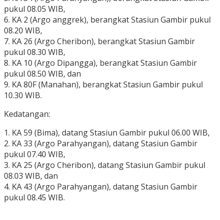
pukul 08.05 WIB,
6. KA 2 (Argo anggrek), berangkat Stasiun Gambir pukul
08.20 WIB,
7. KA 26 (Argo Cheribon), berangkat Stasiun Gambir
pukul 08.30 WIB,
8. KA 10 (Argo Dipangga), berangkat Stasiun Gambir
pukul 08.50 WIB, dan
9. KA 80F (Manahan), berangkat Stasiun Gambir pukul
10.30 WIB.
Kedatangan:
1. KA 59 (Bima), datang Stasiun Gambir pukul 06.00 WIB,
2. KA 33 (Argo Parahyangan), datang Stasiun Gambir
pukul 07.40 WIB,
3. KA 25 (Argo Cheribon), datang Stasiun Gambir pukul
08.03 WIB, dan
4. KA 43 (Argo Parahyangan), datang Stasiun Gambir
pukul 08.45 WIB.