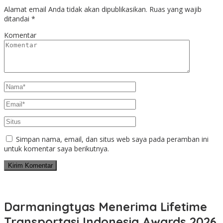
Alamat email Anda tidak akan dipublikasikan.
Ruas yang wajib
ditandai
*
Komentar
Simpan nama, email, dan situs web saya pada peramban ini
untuk komentar saya berikutnya.
Darmaningtyas Menerima Lifetime
Transportasi Indonesia Awards 2026