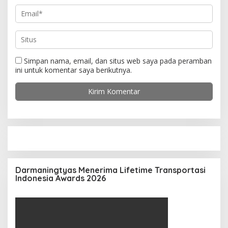
Simpan nama, email, dan situs web saya pada peramban
ini untuk komentar saya berikutnya.
Darmaningtyas Menerima Lifetime Transportasi
Indonesia Awards 2026