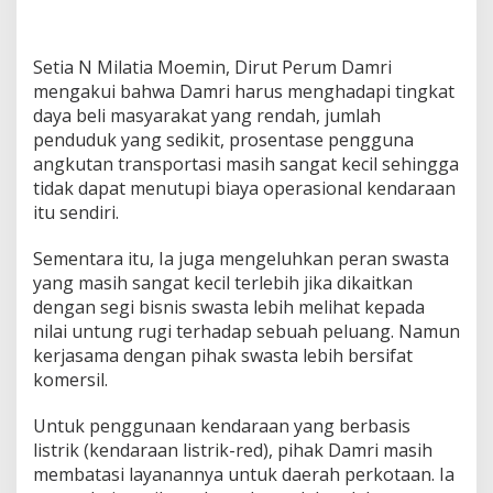
Setia N Milatia Moemin, Dirut Perum Damri
mengakui bahwa Damri harus menghadapi tingkat
daya beli masyarakat yang rendah, jumlah
penduduk yang sedikit, prosentase pengguna
angkutan transportasi masih sangat kecil sehingga
tidak dapat menutupi biaya operasional kendaraan
itu sendiri.
Sementara itu, Ia juga mengeluhkan peran swasta
yang masih sangat kecil terlebih jika dikaitkan
dengan segi bisnis swasta lebih melihat kepada
nilai untung rugi terhadap sebuah peluang. Namun
kerjasama dengan pihak swasta lebih bersifat
komersil.
Untuk penggunaan kendaraan yang berbasis
listrik (kendaraan listrik-red), pihak Damri masih
membatasi layanannya untuk daerah perkotaan. Ia