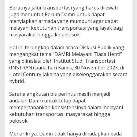
Beratnya jalur transportasi yang harus dilewati
juga menuntut Perum Damri untuk dapat
menyiapkan armada yang mumpuni agar dapat
melayani kebutuhan transportasi yang layak bagi
masyarakat hingga ke pelosok.
Hal ini terungkap dalam acara Diskusi Publik yang
mengangkat tema “DAMRI Melayani Tiada Henti”
yang diinisiasi oleh Institut Studi Transportasi
(INSTRAN) pada hari Kamis, 30 November 2023, di
Hotel Century Jakarta yang diselenggarakan secara
hybrid.
Sarana angkutan bis perintis masih menjadi
andalan Damri untuk tetap dapat
mempertahankan konsistensinya dalam melayani
kebutuhan transportasi masyarakat hingga
pelosok.
Menariknya, Damri tidak hanya dihadapkan pada