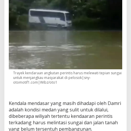
Trayek kendaraan angkutan perintis harus melewati tepian sungai
untuk menjangkau masyarakat di pelosok|sny-
otomotif1.com|Wibz/oto1
Kendala mendasar yang masih dihadapi oleh Damri
adalah kondisi medan yang sulit untuk dilalui,
dibeberapa wiliyah tertentu kendaaran perintis
terkadang harus melintasi sungai dan jalan tanah
yang belum tersentuh pembangunan.