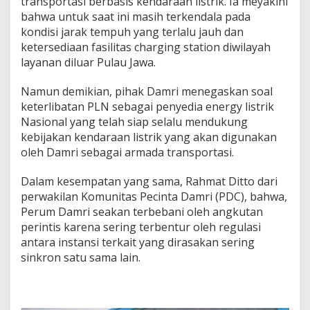
transportasi berbasis kendaraan listrik. Ia meyakini
bahwa untuk saat ini masih terkendala pada
kondisi jarak tempuh yang terlalu jauh dan
ketersediaan fasilitas charging station diwilayah
layanan diluar Pulau Jawa.
Namun demikian, pihak Damri menegaskan soal
keterlibatan PLN sebagai penyedia energy listrik
Nasional yang telah siap selalu mendukung
kebijakan kendaraan listrik yang akan digunakan
oleh Damri sebagai armada transportasi.
Dalam kesempatan yang sama, Rahmat Ditto dari
perwakilan Komunitas Pecinta Damri (PDC), bahwa,
Perum Damri seakan terbebani oleh angkutan
perintis karena sering terbentur oleh regulasi
antara instansi terkait yang dirasakan sering
sinkron satu sama lain.