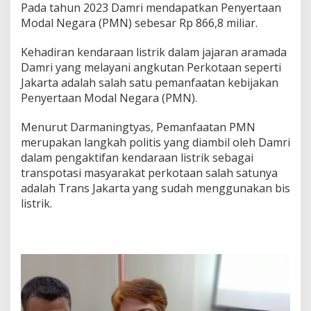
Pada tahun 2023 Damri mendapatkan Penyertaan
Modal Negara (PMN) sebesar Rp 866,8 miliar.
Kehadiran kendaraan listrik dalam jajaran aramada
Damri yang melayani angkutan Perkotaan seperti
Jakarta adalah salah satu pemanfaatan kebijakan
Penyertaan Modal Negara (PMN).
Menurut Darmaningtyas, Pemanfaatan PMN
merupakan langkah politis yang diambil oleh Damri
dalam pengaktifan kendaraan listrik sebagai
transpotasi masyarakat perkotaan salah satunya
adalah Trans Jakarta yang sudah menggunakan bis
listrik.