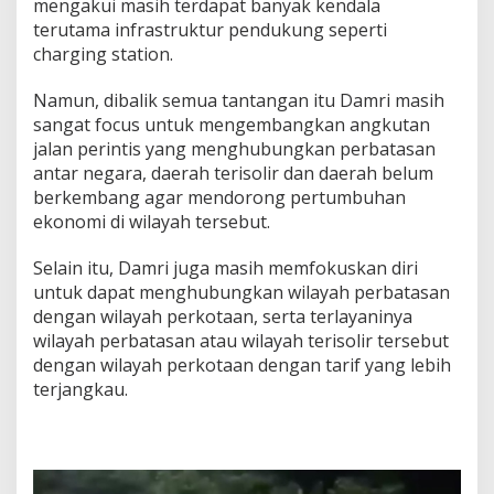
mengakui masih terdapat banyak kendala
terutama infrastruktur pendukung seperti
charging station.
Namun, dibalik semua tantangan itu Damri masih
sangat focus untuk mengembangkan angkutan
jalan perintis yang menghubungkan perbatasan
antar negara, daerah terisolir dan daerah belum
berkembang agar mendorong pertumbuhan
ekonomi di wilayah tersebut.
Selain itu, Damri juga masih memfokuskan diri
untuk dapat menghubungkan wilayah perbatasan
dengan wilayah perkotaan, serta terlayaninya
wilayah perbatasan atau wilayah terisolir tersebut
dengan wilayah perkotaan dengan tarif yang lebih
terjangkau.