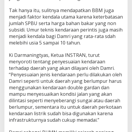
Tak hanya itu, sulitnya mendapatkan BBM juga
menjadi faktor kendala utama karena keterbatasan
jumlah SPBU serta harga bahan bakar yang non
subsidi. Umur teknis kendaraan perintis juga masih
menjadi kendala bagi Damri yang rata-rata sdah
melebihi usia 5 sampai 10 tahun.
Ki Darmaningtyas, Ketua INSTRAN, turut
menyoroti tentang penyesuaian kendaraan
terhadap daerah yang akan dilayani oleh Damri.
“Penyesuaian jenis kendaraan perlu dilakukan oleh
Damri seperti untuk daerah yang berlumpur harus
menggunakan kendaraan double gardan dan
mampu menyesuaikan kondisi jalan yang akan
dilintasi seperti menyeberangi sungai atau daerah
berlumpur, sementara itu untuk daerah perkotaan
kendaraan listrik sudah bisa digunakan karena
infrastrukturnya sudah cukup memadai.”