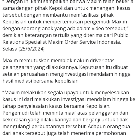
“Dengan ini kami sampaikan bahwa Maxim telah bekerja
sama dengan pihak Kepolisian untuk menangani kasus
tersebut dengan membantu memfasilitasi pihak
Kepolisian untuk mempertemukan pengemudi Maxim
dengan seorang anak yang ada dalam video tersebut,”
demikian keterangan tertulis yang diterima dari Public
Relations Specialist Maxim Order Service Indonesia,
Selasa (25/6/2024).
Maxim memutuskan memblokir akun driver atas
pelanggaran yang dilakukannya. Keputusan itu dibuat
setelah perusahaan menginvestigasi mendalam hingga
hasil mediasi bersama kepolisian.
“Maxim melakukan segala upaya untuk menyelesaikan
kasus ini dari melakukan investigasi mendalam hingga ke
tahap penyelesaian kasus bersama Kepolisian.
Pengemudi telah meminta maaf atas pelanggaran dan
kekerasan yang dilakukannya dan berjanji untuk tidak
mengulangi perbuatannya tersebut. Adapun orang tua
dari anak tersebut juga telah menerima permohonan