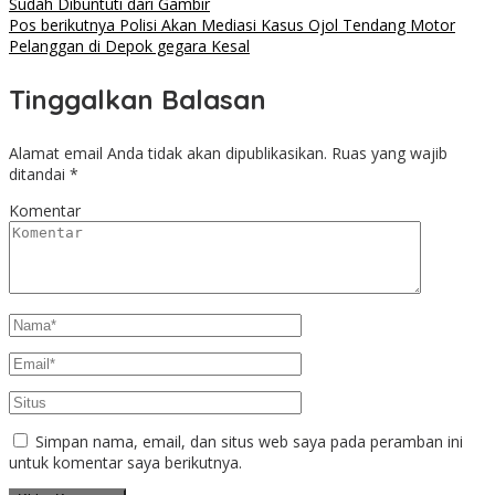
Sudah Dibuntuti dari Gambir
Pos berikutnya
Polisi Akan Mediasi Kasus Ojol Tendang Motor
Pelanggan di Depok gegara Kesal
Tinggalkan Balasan
Alamat email Anda tidak akan dipublikasikan.
Ruas yang wajib
ditandai
*
Komentar
Simpan nama, email, dan situs web saya pada peramban ini
untuk komentar saya berikutnya.