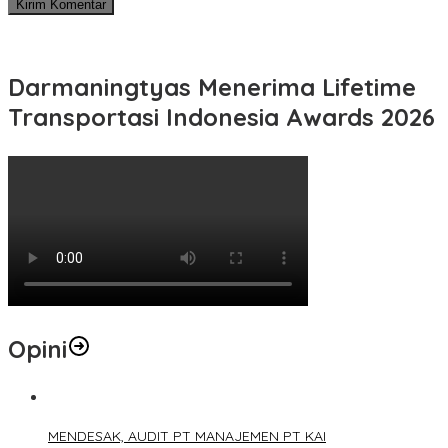
Darmaningtyas Menerima Lifetime
Transportasi Indonesia Awards 2026
Opini
1
MENDESAK, AUDIT PT MANAJEMEN PT KAI