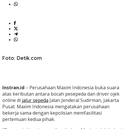
Foto: Detik.com
Instran.id
– Perusahaan Maxim Indonesia buka suara
atas keributan antara bocah pesepeda dan driver ojek
online di
jalur sepeda
Jalan Jenderal Sudirman, Jakarta
Pusat.
Maxim Indonesia mengatakan perusahaan
bekerja sama dengan kepolisian memfasilitasi
pertemuan kedua pihak.