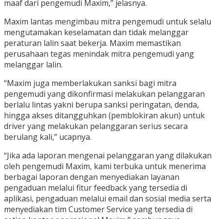
maaf dari pengemudi Maxim,” jelasnya.
Maxim lantas mengimbau mitra pengemudi untuk selalu
mengutamakan keselamatan dan tidak melanggar
peraturan lalin saat bekerja. Maxim memastikan
perusahaan tegas menindak mitra pengemudi yang
melanggar lalin.
“Maxim juga memberlakukan sanksi bagi mitra
pengemudi yang dikonfirmasi melakukan pelanggaran
berlalu lintas yakni berupa sanksi peringatan, denda,
hingga akses ditangguhkan (pemblokiran akun) untuk
driver yang melakukan pelanggaran serius secara
berulang kali,” ucapnya.
“Jika ada laporan mengenai pelanggaran yang dilakukan
oleh pengemudi Maxim, kami terbuka untuk menerima
berbagai laporan dengan menyediakan layanan
pengaduan melalui fitur feedback yang tersedia di
aplikasi, pengaduan melalui email dan sosial media serta
menyediakan tim Customer Service yang tersedia di