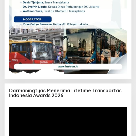
Darmaningtyas Menerima Lifetime Transportasi
Indonesia Awards 2026
Pemutar
Video