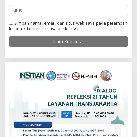
Simpan nama, email, dan situs web saya pada peramban
ini untuk komentar saya berikutnya.