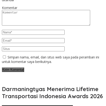
Komentar
Simpan nama, email, dan situs web saya pada peramban ini
untuk komentar saya berikutnya.
Darmaningtyas Menerima Lifetime
Transportasi Indonesia Awards 2026