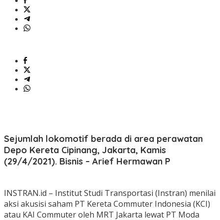
Sejumlah lokomotif berada di area perawatan
Depo Kereta Cipinang, Jakarta, Kamis
(29/4/2021). Bisnis – Arief Hermawan P
INSTRAN.id – Institut Studi Transportasi (Instran) menilai
aksi akusisi saham PT Kereta Commuter Indonesia (KCI)
atau KAI Commuter oleh MRT Jakarta lewat PT Moda