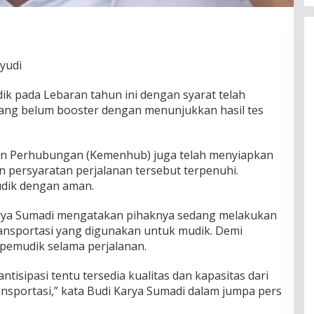
yudi
k pada Lebaran tahun ini dengan syarat telah
 yang belum booster dengan menunjukkan hasil tes
n Perhubungan (Kemenhub) juga telah menyiapkan
n persyaratan perjalanan tersebut terpenuhi.
dik dengan aman.
rya Sumadi mengatakan pihaknya sedang melakukan
nsportasi yang digunakan untuk mudik. Demi
pemudik selama perjalanan.
tisipasi tentu tersedia kualitas dan kapasitas dari
ansportasi,” kata Budi Karya Sumadi dalam jumpa pers