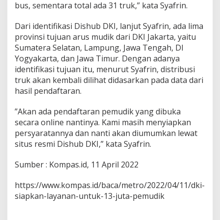
bus, sementara total ada 31 truk,” kata Syafrin.
Dari identifikasi Dishub DKI, lanjut Syafrin, ada lima
provinsi tujuan arus mudik dari DKI Jakarta, yaitu
Sumatera Selatan, Lampung, Jawa Tengah, DI
Yogyakarta, dan Jawa Timur. Dengan adanya
identifikasi tujuan itu, menurut Syafrin, distribusi
truk akan kembali dilihat didasarkan pada data dari
hasil pendaftaran.
”Akan ada pendaftaran pemudik yang dibuka
secara online nantinya. Kami masih menyiapkan
persyaratannya dan nanti akan diumumkan lewat
situs resmi Dishub DKI,” kata Syafrin.
Sumber : Kompas.id, 11 April 2022
https://www.kompas.id/baca/metro/2022/04/11/dki-
siapkan-layanan-untuk-13-juta-pemudik