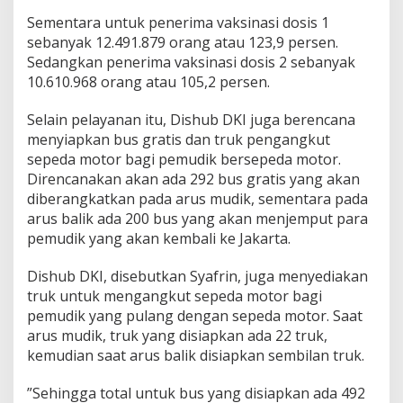
Sementara untuk penerima vaksinasi dosis 1
sebanyak 12.491.879 orang atau 123,9 persen.
Sedangkan penerima vaksinasi dosis 2 sebanyak
10.610.968 orang atau 105,2 persen.
Selain pelayanan itu, Dishub DKI juga berencana
menyiapkan bus gratis dan truk pengangkut
sepeda motor bagi pemudik bersepeda motor.
Direncanakan akan ada 292 bus gratis yang akan
diberangkatkan pada arus mudik, sementara pada
arus balik ada 200 bus yang akan menjemput para
pemudik yang akan kembali ke Jakarta.
Dishub DKI, disebutkan Syafrin, juga menyediakan
truk untuk mengangkut sepeda motor bagi
pemudik yang pulang dengan sepeda motor. Saat
arus mudik, truk yang disiapkan ada 22 truk,
kemudian saat arus balik disiapkan sembilan truk.
”Sehingga total untuk bus yang disiapkan ada 492