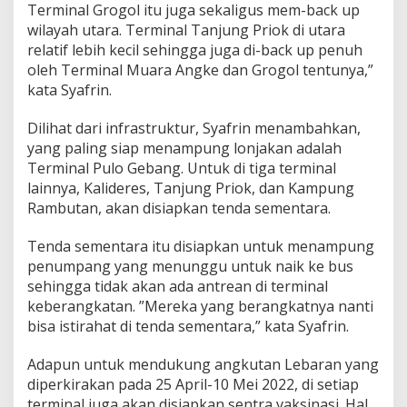
Terminal Grogol itu juga sekaligus mem-back up
wilayah utara. Terminal Tanjung Priok di utara
relatif lebih kecil sehingga juga di-back up penuh
oleh Terminal Muara Angke dan Grogol tentunya,”
kata Syafrin.
Dilihat dari infrastruktur, Syafrin menambahkan,
yang paling siap menampung lonjakan adalah
Terminal Pulo Gebang. Untuk di tiga terminal
lainnya, Kalideres, Tanjung Priok, dan Kampung
Rambutan, akan disiapkan tenda sementara.
Tenda sementara itu disiapkan untuk menampung
penumpang yang menunggu untuk naik ke bus
sehingga tidak akan ada antrean di terminal
keberangkatan. ”Mereka yang berangkatnya nanti
bisa istirahat di tenda sementara,” kata Syafrin.
Adapun untuk mendukung angkutan Lebaran yang
diperkirakan pada 25 April-10 Mei 2022, di setiap
terminal juga akan disiapkan sentra vaksinasi. Hal