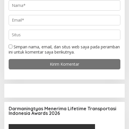
Simpan nama, email, dan situs web saya pada peramban
ini untuk komentar saya berikutnya.
Darmaningtyas Menerima Lifetime Transportasi
Indonesia Awards 2026