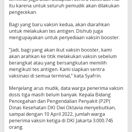
itu karena untuk seluruh pemudik akan dilakukan
pengecekan.
Bagi yang baru vaksin kedua, akan diarahkan
untuk melakukan tes antigen. Dishub juga
mengupayakan untuk penyediaan vaksin booster.
”Jadi, bagi yang akan ikut vaksin booster, kami
akan arahkan ke titik melakukan vaksin sebelum
berangkat atau yang bersangkutan memilih
mengikuti tes antigen. Kami siapkan sentra
vaksinasi di semua terminal,” kata Syafrin.
Menjelang arus mudik, data warga penerima vaksin
dosis tiga masih belum banyak. Kepala Bidang
Pencegahan dan Pengendalian Penyakit (P2P)
Dinas Kesehatan DKI Dwi Oktavia menyebutkan,
sampai dengan 10 April 2022, jumlah warga
penerima vaksin ketiga di DKI Jakarta 3.000.745
orang.