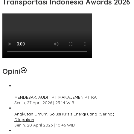
Transportasi Indonesia Awards 2026
Opini
1
MENDESAK, AUDIT PT MANAJEMEN PT KAI
Senin, 27 April 2026 | 23:14 WIB
2
Angkutan Umum, Solusi Krisis Energi yang (Sering)
Dilupakan
Senin, 20 April 2026 | 10:46 WIB
3