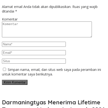
Alamat email Anda tidak akan dipublikasikan.
Ruas yang wajib
ditandai
*
Komentar
Simpan nama, email, dan situs web saya pada peramban ini
untuk komentar saya berikutnya.
Darmaningtyas Menerima Lifetime