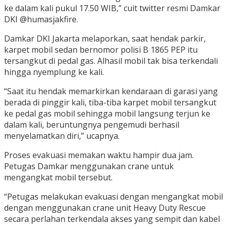
ke dalam kali pukul 17.50 WIB,” cuit twitter resmi Damkar
DKI @humasjakfire.
Damkar DKI Jakarta melaporkan, saat hendak parkir,
karpet mobil sedan bernomor polisi B 1865 PEP itu
tersangkut di pedal gas. Alhasil mobil tak bisa terkendali
hingga nyemplung ke kali.
“Saat itu hendak memarkirkan kendaraan di garasi yang
berada di pinggir kali, tiba-tiba karpet mobil tersangkut
ke pedal gas mobil sehingga mobil langsung terjun ke
dalam kali, beruntungnya pengemudi berhasil
menyelamatkan diri,” ucapnya.
Proses evakuasi memakan waktu hampir dua jam.
Petugas Damkar menggunakan crane untuk
mengangkat mobil tersebut.
“Petugas melakukan evakuasi dengan mengangkat mobil
dengan menggunakan crane unit Heavy Duty Rescue
secara perlahan terkendala akses yang sempit dan kabel