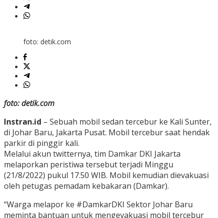
foto: detik.com
foto: detik.com
Instran.id
– Sebuah mobil sedan tercebur ke Kali Sunter,
di Johar Baru, Jakarta Pusat. Mobil tercebur saat hendak
parkir di pinggir kali.
Melalui akun twitternya, tim Damkar DKI Jakarta
melaporkan peristiwa tersebut terjadi Minggu
(21/8/2022) pukul 17.50 WIB. Mobil kemudian dievakuasi
oleh petugas pemadam kebakaran (Damkar).
“Warga melapor ke #DamkarDKI Sektor Johar Baru
meminta bantuan untuk mengevakuasi mobil tercebur