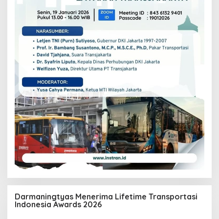
Darmaningtyas Menerima Lifetime Transportasi
Indonesia Awards 2026