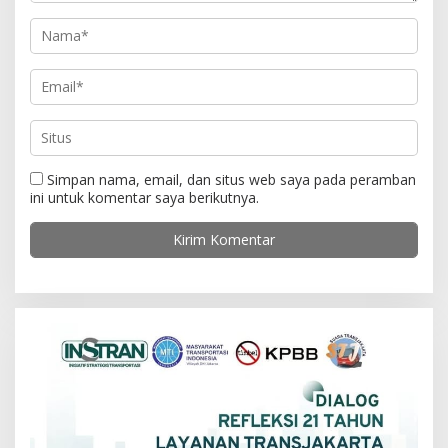
Simpan nama, email, dan situs web saya pada peramban
ini untuk komentar saya berikutnya.