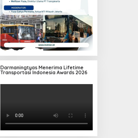
Darmaningtyas Menerima Lifetime
Transportasi Indonesia Awards 2026