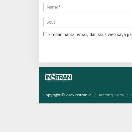
Simpan nama, email, dan situs web saya pa
Copyright © 2025 instran.id
Tentang Kami