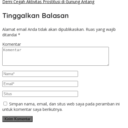
Demi Cegah Aktivitas Prostitusi di Gunung Antang
Tinggalkan Balasan
Alamat email Anda tidak akan dipublikasikan.
Ruas yang wajib
ditandai
*
Komentar
Simpan nama, email, dan situs web saya pada peramban ini
untuk komentar saya berikutnya.