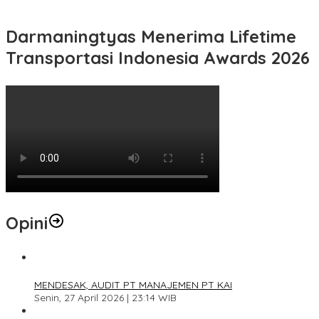
Darmaningtyas Menerima Lifetime
Transportasi Indonesia Awards 2026
Opini
1
MENDESAK, AUDIT PT MANAJEMEN PT KAI
Senin, 27 April 2026 | 23:14 WIB
2