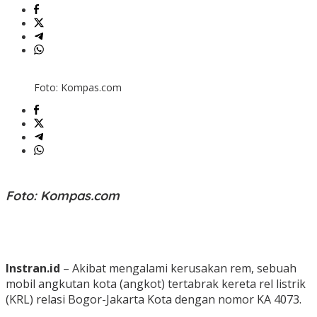
Foto: Kompas.com
Foto: Kompas.com
Instran.id
– Akibat mengalami kerusakan rem, sebuah
mobil angkutan kota (angkot) tertabrak kereta rel listrik
(KRL) relasi Bogor-Jakarta Kota dengan nomor KA 4073.