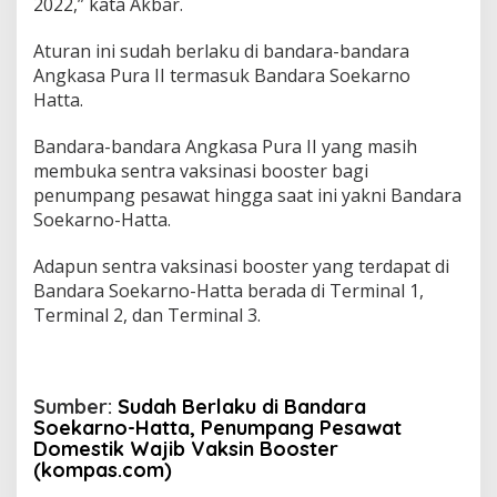
2022,” kata Akbar.
Aturan ini sudah berlaku di bandara-bandara
Angkasa Pura II termasuk Bandara Soekarno
Hatta.
Bandara-bandara Angkasa Pura II yang masih
membuka sentra vaksinasi booster bagi
penumpang pesawat hingga saat ini yakni Bandara
Soekarno-Hatta.
Adapun sentra vaksinasi booster yang terdapat di
Bandara Soekarno-Hatta berada di Terminal 1,
Terminal 2, dan Terminal 3.
Sumber
:
Sudah Berlaku di Bandara
Soekarno-Hatta, Penumpang Pesawat
Domestik Wajib Vaksin Booster
(kompas.com)