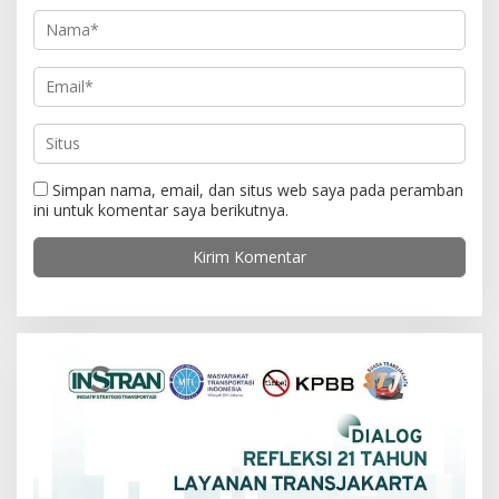
Simpan nama, email, dan situs web saya pada peramban
ini untuk komentar saya berikutnya.