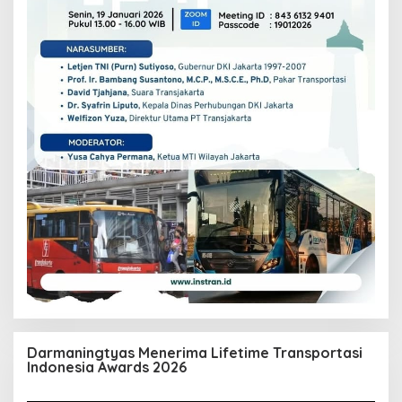
Darmaningtyas Menerima Lifetime Transportasi
Indonesia Awards 2026