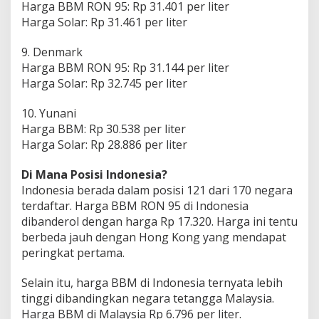
Harga BBM RON 95: Rp 31.401 per liter
Harga Solar: Rp 31.461 per liter
9. Denmark
Harga BBM RON 95: Rp 31.144 per liter
Harga Solar: Rp 32.745 per liter
10. Yunani
Harga BBM: Rp 30.538 per liter
Harga Solar: Rp 28.886 per liter
Di Mana Posisi Indonesia?
Indonesia berada dalam posisi 121 dari 170 negara
terdaftar. Harga BBM RON 95 di Indonesia
dibanderol dengan harga Rp 17.320. Harga ini tentu
berbeda jauh dengan Hong Kong yang mendapat
peringkat pertama.
Selain itu, harga BBM di Indonesia ternyata lebih
tinggi dibandingkan negara tetangga Malaysia.
Harga BBM di Malaysia Rp 6.796 per liter.