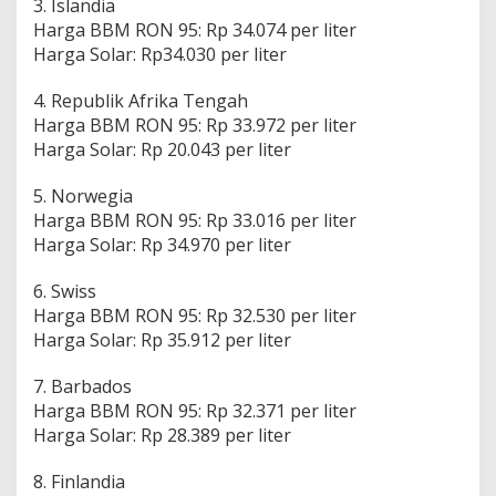
3. Islandia
Harga BBM RON 95: Rp 34.074 per liter
Harga Solar: Rp34.030 per liter
4. Republik Afrika Tengah
Harga BBM RON 95: Rp 33.972 per liter
Harga Solar: Rp 20.043 per liter
5. Norwegia
Harga BBM RON 95: Rp 33.016 per liter
Harga Solar: Rp 34.970 per liter
6. Swiss
Harga BBM RON 95: Rp 32.530 per liter
Harga Solar: Rp 35.912 per liter
7. Barbados
Harga BBM RON 95: Rp 32.371 per liter
Harga Solar: Rp 28.389 per liter
8. Finlandia