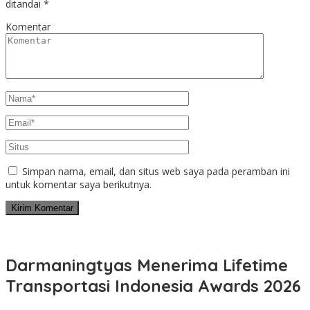
ditandai
*
Komentar
Simpan nama, email, dan situs web saya pada peramban ini
untuk komentar saya berikutnya.
Darmaningtyas Menerima Lifetime
Transportasi Indonesia Awards 2026