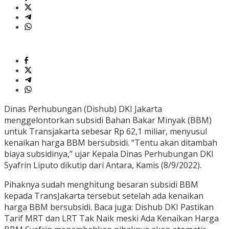
Dinas Perhubungan (Dishub) DKI Jakarta
menggelontorkan subsidi Bahan Bakar Minyak (BBM)
untuk Transjakarta sebesar Rp 62,1 miliar, menyusul
kenaikan harga BBM bersubsidi. “Tentu akan ditambah
biaya subsidinya,” ujar Kepala Dinas Perhubungan DKI
Syafrin Liputo dikutip dari Antara, Kamis (8/9/2022).
Pihaknya sudah menghitung besaran subsidi BBM
kepada TransJakarta tersebut setelah ada kenaikan
harga BBM bersubsidi. Baca juga: Dishub DKI Pastikan
Tarif MRT dan LRT Tak Naik meski Ada Kenaikan Harga