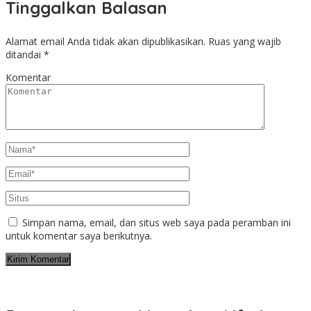
Tinggalkan Balasan
Alamat email Anda tidak akan dipublikasikan.
Ruas yang wajib
ditandai
*
Komentar
Simpan nama, email, dan situs web saya pada peramban ini
untuk komentar saya berikutnya.