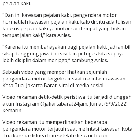
pejalan kaki.
“Dan ini kawasan pejalan kaki, pengendara motor
hormatilah kawasan pejalan kaki. kalo di situ ada tulisan
khusus pejalan kaki ya motor cari tempat yang bukan
tempat jalan kaki,” kata Anies.
“Karena itu membahayakan bagi pejalan kaki. Jadi ambil
sikap tanggung jawab di sisi lain petugas kita supaya
lebih disiplin dalam menjaga,” sambung Anies.
Sebuah video yang memperlihatkan sejumlah
pengendara motor tergelincir saat melintasi kawasan
Kota Tua, Jakarta Barat, viral di media sosial.
Video rekaman detik-detik peristiwa itu terjadi diunggah
akun Instagram @jakartabarat24jam, Jumat (9/9/2022)
kemarin.
Video rekaman itu memperlihatkan beberapa
pengendara motor terjatuh saat melintasi kawasan Kota
Tua karena diduga licin setelah diguyur hujan.