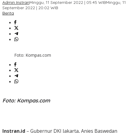
Admin Instran
Minggu, 11 September 2022 | 05:45 WIB
Minggu, 11
September 2022 | 20:02 WIB
Berita
Foto: Kompas.com
Foto: Kompas.com
Instran.id
– Gubernur DKI Jakarta, Anies Baswedan