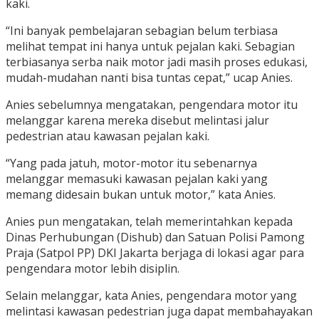
kaki.
“Ini banyak pembelajaran sebagian belum terbiasa
melihat tempat ini hanya untuk pejalan kaki. Sebagian
terbiasanya serba naik motor jadi masih proses edukasi,
mudah-mudahan nanti bisa tuntas cepat,” ucap Anies.
Anies sebelumnya mengatakan, pengendara motor itu
melanggar karena mereka disebut melintasi jalur
pedestrian atau kawasan pejalan kaki.
“Yang pada jatuh, motor-motor itu sebenarnya
melanggar memasuki kawasan pejalan kaki yang
memang didesain bukan untuk motor,” kata Anies.
Anies pun mengatakan, telah memerintahkan kepada
Dinas Perhubungan (Dishub) dan Satuan Polisi Pamong
Praja (Satpol PP) DKI Jakarta berjaga di lokasi agar para
pengendara motor lebih disiplin.
Selain melanggar, kata Anies, pengendara motor yang
melintasi kawasan pedestrian juga dapat membahayakan