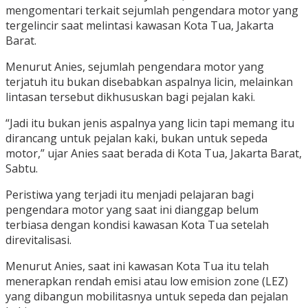
mengomentari terkait sejumlah pengendara motor yang
tergelincir saat melintasi kawasan Kota Tua, Jakarta
Barat.
Menurut Anies, sejumlah pengendara motor yang
terjatuh itu bukan disebabkan aspalnya licin, melainkan
lintasan tersebut dikhususkan bagi pejalan kaki.
“Jadi itu bukan jenis aspalnya yang licin tapi memang itu
dirancang untuk pejalan kaki, bukan untuk sepeda
motor,” ujar Anies saat berada di Kota Tua, Jakarta Barat,
Sabtu.
Peristiwa yang terjadi itu menjadi pelajaran bagi
pengendara motor yang saat ini dianggap belum
terbiasa dengan kondisi kawasan Kota Tua setelah
direvitalisasi.
Menurut Anies, saat ini kawasan Kota Tua itu telah
menerapkan rendah emisi atau low emision zone (LEZ)
yang dibangun mobilitasnya untuk sepeda dan pejalan