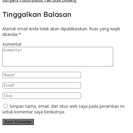
Tinggalkan Balasan
Alamat email Anda tidak akan dipublikasikan.
Ruas yang wajib
ditandai
*
Komentar
Simpan nama, email, dan situs web saya pada peramban ini
untuk komentar saya berikutnya.