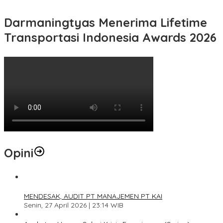
Darmaningtyas Menerima Lifetime
Transportasi Indonesia Awards 2026
Opini
1
MENDESAK, AUDIT PT MANAJEMEN PT KAI
Senin, 27 April 2026 | 23:14 WIB
2