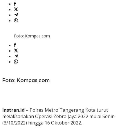
Foto: Kompas.com
Foto: Kompas.com
Instran.id
– Polres Metro Tangerang Kota turut
melaksanakan Operasi Zebra Jaya 2022 mulai Senin
(3/10/2022) hingga 16 Oktober 2022.