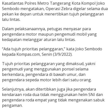
Kasatlantas Polres Metro Tangerang Kota Kompol Joko
Sembodo mengatakan, Operasi Zebra digelar selama dua
pekan ke depan untuk menertibkan tujuh pelanggaran
lalu lintas.
Dalam pelaksanaannya, petugas menyasar para
pengendara motor maupun pengemudi mobil yang
kedapatan melanggar aturan lalu lintas.
“Ada tujuh prioritas pelanggaran,” kata Joko Sembodo
kepada Kompas.com, Senin (3/9/2022).
Tujuh prioritas pelanggaran yang dimaksud, yakni
pengemudi yang menggunakan ponsel selama
berkendara, pengendara di bawah umur, dan
pengendara sepeda motor lebih dari satu orang.
Selanjutnya, akan ditertibkan juga jika pengendara
kendaraan roda dua tidak menggunakan helm SNI dan
pengendara roda empat yang tidak mengenakan sabuk
pengaman.