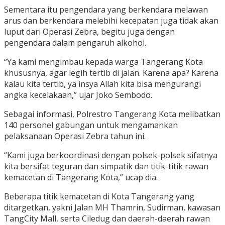
Sementara itu pengendara yang berkendara melawan
arus dan berkendara melebihi kecepatan juga tidak akan
luput dari Operasi Zebra, begitu juga dengan
pengendara dalam pengaruh alkohol.
“Ya kami mengimbau kepada warga Tangerang Kota
khususnya, agar legih tertib di jalan. Karena apa? Karena
kalau kita tertib, ya insya Allah kita bisa mengurangi
angka kecelakaan,” ujar Joko Sembodo.
Sebagai informasi, Polrestro Tangerang Kota melibatkan
140 personel gabungan untuk mengamankan
pelaksanaan Operasi Zebra tahun ini.
“Kami juga berkoordinasi dengan polsek-polsek sifatnya
kita bersifat teguran dan simpatik dan titik-titik rawan
kemacetan di Tangerang Kota,” ucap dia.
Beberapa titik kemacetan di Kota Tangerang yang
ditargetkan, yakni Jalan MH Thamrin, Sudirman, kawasan
TangCity Mall, serta Ciledug dan daerah-daerah rawan