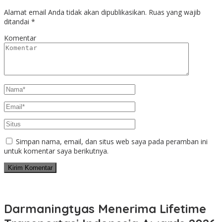
Alamat email Anda tidak akan dipublikasikan.
Ruas yang wajib
ditandai
*
Komentar
Simpan nama, email, dan situs web saya pada peramban ini
untuk komentar saya berikutnya.
Darmaningtyas Menerima Lifetime