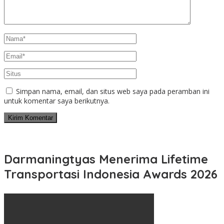
Simpan nama, email, dan situs web saya pada peramban ini
untuk komentar saya berikutnya.
Darmaningtyas Menerima Lifetime
Transportasi Indonesia Awards 2026