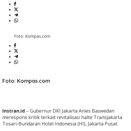
Foto: Kompas.com
Foto: Kompas.com
Instran.id
– Gubernur DKI Jakarta Anies Baswedan
merespons kritik terkait revitalisasi halte Transjakarta
Tosari-Bundaran Hotel Indonesia (HI), Jakarta Pusat.