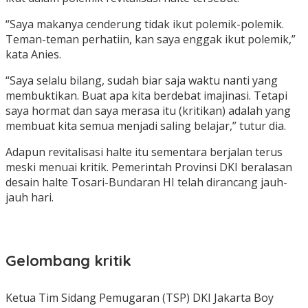
“Saya makanya cenderung tidak ikut polemik-polemik.
Teman-teman perhatiin, kan saya enggak ikut polemik,”
kata Anies.
“Saya selalu bilang, sudah biar saja waktu nanti yang
membuktikan. Buat apa kita berdebat imajinasi. Tetapi
saya hormat dan saya merasa itu (kritikan) adalah yang
membuat kita semua menjadi saling belajar,” tutur dia.
Adapun revitalisasi halte itu sementara berjalan terus
meski menuai kritik. Pemerintah Provinsi DKI beralasan
desain halte Tosari-Bundaran HI telah dirancang jauh-
jauh hari.
Gelombang kritik
Ketua Tim Sidang Pemugaran (TSP) DKI Jakarta Boy