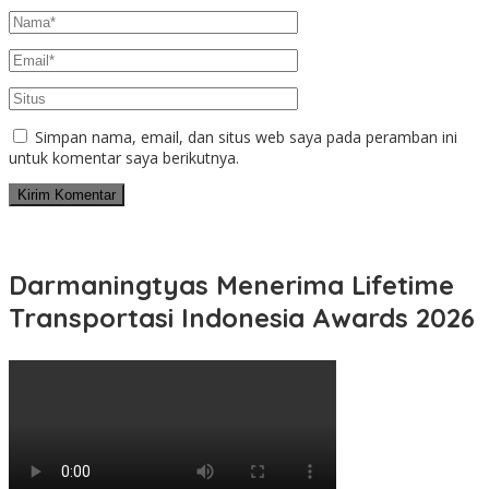
Simpan nama, email, dan situs web saya pada peramban ini
untuk komentar saya berikutnya.
Darmaningtyas Menerima Lifetime
Transportasi Indonesia Awards 2026