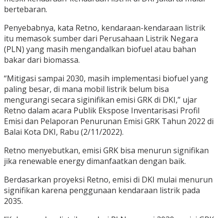
bertebaran.
Penyebabnya, kata Retno, kendaraan-kendaraan listrik
itu memasok sumber dari Perusahaan Listrik Negara
(PLN) yang masih mengandalkan biofuel atau bahan
bakar dari biomassa.
“Mitigasi sampai 2030, masih implementasi biofuel yang
paling besar, di mana mobil listrik belum bisa
mengurangi secara siginifikan emisi GRK di DKI,” ujar
Retno dalam acara Publik Ekspose Inventarisasi Profil
Emisi dan Pelaporan Penurunan Emisi GRK Tahun 2022 di
Balai Kota DKI, Rabu (2/11/2022).
Retno menyebutkan, emisi GRK bisa menurun signifikan
jika renewable energy dimanfaatkan dengan baik.
Berdasarkan proyeksi Retno, emisi di DKI mulai menurun
signifikan karena penggunaan kendaraan listrik pada
2035.