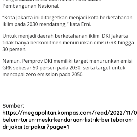
Pembangunan Nasional.
“Kota Jakarta ini ditargetkan menjadi kota berketahanan
iklim pada 2030 mendatang,” kata Erni.
Untuk menjadi daerah berketahanan iklim, DKI Jakarta
tidak hanya berkomitmen menurunkan emisi GRK hingga
30 persen.
Namun, Pemprov DKI memiliki target menurunkan emisi
GRK sebesar 50 persen pada 2030, serta target untuk
mencapai zero emission pada 2050.
Sumber:
https://megapolitan.kompas.com/read/2022/11/0
belum-turun-meski-kendaraan-listrik-bertebaran-
di-jakarta-pakar?page=1