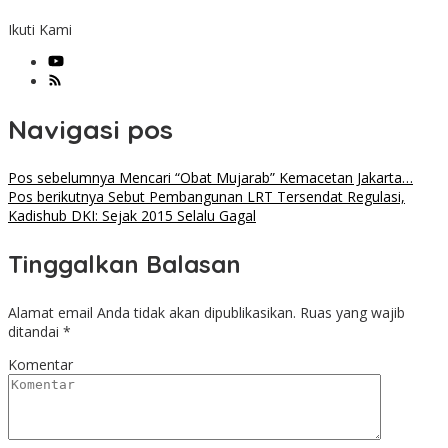
Ikuti Kami
Navigasi pos
Pos sebelumnya
Mencari “Obat Mujarab” Kemacetan Jakarta…
Pos berikutnya
Sebut Pembangunan LRT Tersendat Regulasi,
Kadishub DKI: Sejak 2015 Selalu Gagal
Tinggalkan Balasan
Alamat email Anda tidak akan dipublikasikan.
Ruas yang wajib
ditandai
*
Komentar