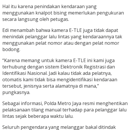
Hal itu karena penindakan kendaraan yang
menggunakan knalpot bising memerlukan pengukuran
secara langsung oleh petugas.
Edi menambah bahwa kamera E-TLE juga tidak dapat
menindak pelanggar lalu lintas yang kendaraannya tak
menggunakan pelat nomor atau dengan pelat nomor
bodong.
“Karena memang untuk kamera E-TLE ini kami juga
terhubung dengan sistem Elektronik Registrasi dan
Identifikasi Nasional. Jadi kalau tidak ada pelatnya,
otomatis kami tidak bisa mengidentifikasi kendaraan
tersebut, jenisnya serta alamatnya di mana,”
pungkasnya.
Sebagai informasi, Polda Metro Jaya resmi menghentikan
pelaksanaan tilang manual terhadap para pelanggar lalu
lintas sejak beberapa waktu lalu.
Seluruh pengendara yang melanggar bakal ditindak