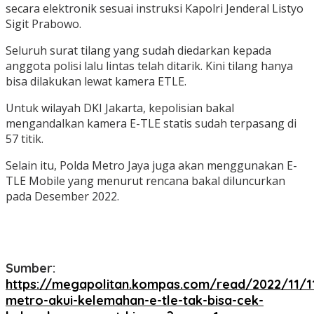
secara elektronik sesuai instruksi Kapolri Jenderal Listyo
Sigit Prabowo.
Seluruh surat tilang yang sudah diedarkan kepada
anggota polisi lalu lintas telah ditarik. Kini tilang hanya
bisa dilakukan lewat kamera ETLE.
Untuk wilayah DKI Jakarta, kepolisian bakal
mengandalkan kamera E-TLE statis sudah terpasang di
57 titik.
Selain itu, Polda Metro Jaya juga akan menggunakan E-
TLE Mobile yang menurut rencana bakal diluncurkan
pada Desember 2022.
Sumber:
https://megapolitan.kompas.com/read/2022/11/1
metro-akui-kelemahan-e-tle-tak-bisa-cek-