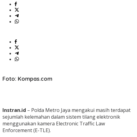
Foto: Kompas.com
Instran.id
– Polda Metro Jaya mengakui masih terdapat
sejumlah kelemahan dalam sistem tilang elektronik
menggunakan kamera Electronic Traffic Law
Enforcement (E-TLE).