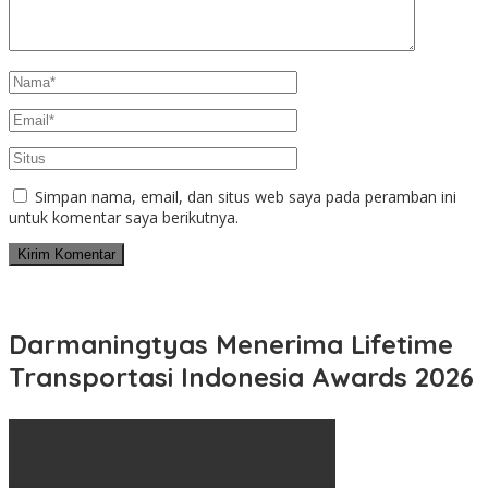
Simpan nama, email, dan situs web saya pada peramban ini
untuk komentar saya berikutnya.
Darmaningtyas Menerima Lifetime
Transportasi Indonesia Awards 2026