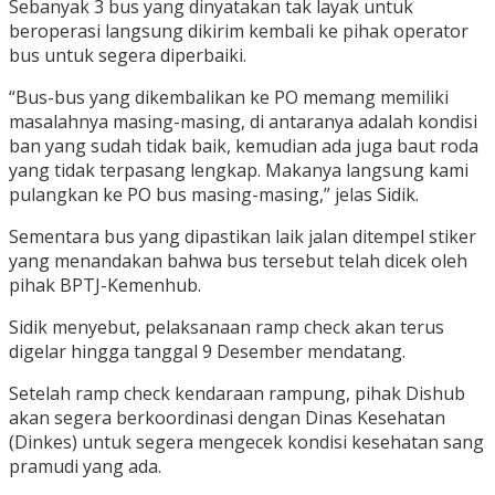
Sebanyak 3 bus yang dinyatakan tak layak untuk
beroperasi langsung dikirim kembali ke pihak operator
bus untuk segera diperbaiki.
“Bus-bus yang dikembalikan ke PO memang memiliki
masalahnya masing-masing, di antaranya adalah kondisi
ban yang sudah tidak baik, kemudian ada juga baut roda
yang tidak terpasang lengkap. Makanya langsung kami
pulangkan ke PO bus masing-masing,” jelas Sidik.
Sementara bus yang dipastikan laik jalan ditempel stiker
yang menandakan bahwa bus tersebut telah dicek oleh
pihak BPTJ-Kemenhub.
Sidik menyebut, pelaksanaan ramp check akan terus
digelar hingga tanggal 9 Desember mendatang.
Setelah ramp check kendaraan rampung, pihak Dishub
akan segera berkoordinasi dengan Dinas Kesehatan
(Dinkes) untuk segera mengecek kondisi kesehatan sang
pramudi yang ada.