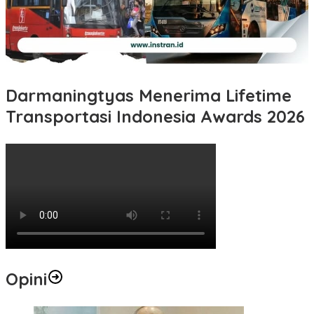
Darmaningtyas Menerima Lifetime
Transportasi Indonesia Awards 2026
Opini