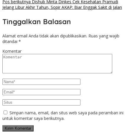
Pos berikutnya
Dishub Minta Dinkes Cek Kesehatan Pramudi
Jelang Libur Akhir Tahun, Sopir AKAP: Biar Enggak Sakit di Jalan
Tinggalkan Balasan
Alamat email Anda tidak akan dipublikasikan.
Ruas yang wajib
ditandai
*
Komentar
Simpan nama, email, dan situs web saya pada peramban ini
untuk komentar saya berikutnya.