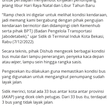
jelang libur Hari Raya Natal dan Libur Tahun Baru.
“Ramp check ini digelar untuk melihat kondisi kendaraan,
jadi memang kami bergabung dengan pihak pengujian
kendaraan bermotor dan didampingi oleh Kemenhub
serta pihak BPTJ (Badan Pengelola Transportasi
Jabodetabek),” ujar Sidik di Terminal Induk Kota Bekasi,
Rabu (7/12/2022).
Secara teknis, pihak Dishub mengecek berbagai kondisi
bus mulai dari lampu penerangan, penyeka kaca depan
atau
wiper
, lampu sein hingga rangka sasis.
Pengecekan itu dilakukan guna memastikan kondisi bus
yang digunakan untuk mengangkut penumpang sudah
layak jalan.
Sidik merinci, total ada 33 bus antar kota antar provinsi
(AKAP) yang dicek oleh petugas. Dari 33 bus itu, terdapat
3 bus yang tidak layak jalan.