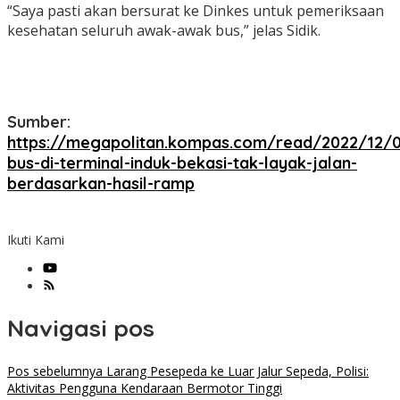
“Saya pasti akan bersurat ke Dinkes untuk pemeriksaan
kesehatan seluruh awak-awak bus,” jelas Sidik.
Sumber:
https://megapolitan.kompas.com/read/2022/12/0
bus-di-terminal-induk-bekasi-tak-layak-jalan-
berdasarkan-hasil-ramp
Ikuti Kami
Navigasi pos
Pos sebelumnya
Larang Pesepeda ke Luar Jalur Sepeda, Polisi:
Aktivitas Pengguna Kendaraan Bermotor Tinggi