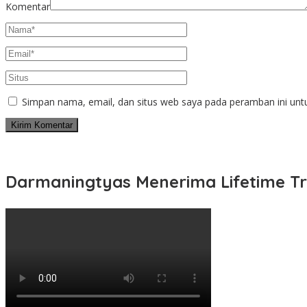
Komentar
Simpan nama, email, dan situs web saya pada peramban ini unt
Darmaningtyas Menerima Lifetime Tr