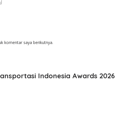
uk komentar saya berikutnya.
ansportasi Indonesia Awards 2026