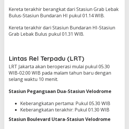
Kereta terakhir berangkat dari Stasiun Grab Lebak
Bulus-Stasiun Bundaran HI pukul 01.14 WIB.
Kereta terakhir dari Stasiun Bundaran HI-Stasiun
Grab Lebak Bulus pukul 01.31 WIB.
Lintas Rel Terpadu (LRT)
LRT Jakarta akan beroperasi mulai pukul 05.30
WIB-02.00 WIB pada malam tahun baru dengan
selang waktu 10 menit.
Stasiun Pegangsaan Dua-Stasiun Velodrome
Keberangkatan pertama: Pukul 05.30 WIB
Keberangkatan terakhir: Pukul 01.30 WIB
Stasiun Boulevard Utara-Stasiun Velodrome