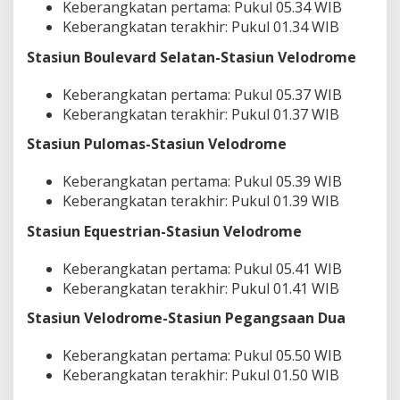
Keberangkatan pertama: Pukul 05.34 WIB
Keberangkatan terakhir: Pukul 01.34 WIB
Stasiun Boulevard Selatan-Stasiun Velodrome
Keberangkatan pertama: Pukul 05.37 WIB
Keberangkatan terakhir: Pukul 01.37 WIB
Stasiun Pulomas-Stasiun Velodrome
Keberangkatan pertama: Pukul 05.39 WIB
Keberangkatan terakhir: Pukul 01.39 WIB
Stasiun Equestrian-Stasiun Velodrome
Keberangkatan pertama: Pukul 05.41 WIB
Keberangkatan terakhir: Pukul 01.41 WIB
Stasiun Velodrome-Stasiun Pegangsaan Dua
Keberangkatan pertama: Pukul 05.50 WIB
Keberangkatan terakhir: Pukul 01.50 WIB