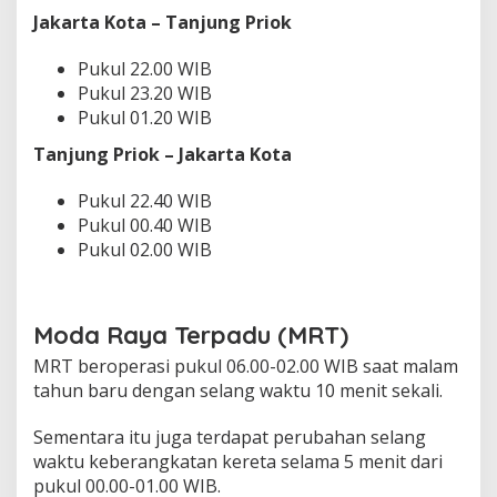
Jakarta Kota – Tanjung Priok
Pukul 22.00 WIB
Pukul 23.20 WIB
Pukul 01.20 WIB
Tanjung Priok – Jakarta Kota
Pukul 22.40 WIB
Pukul 00.40 WIB
Pukul 02.00 WIB
Moda Raya Terpadu (MRT)
MRT beroperasi pukul 06.00-02.00 WIB saat malam
tahun baru dengan selang waktu 10 menit sekali.
Sementara itu juga terdapat perubahan selang
waktu keberangkatan kereta selama 5 menit dari
pukul 00.00-01.00 WIB.