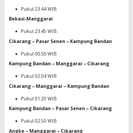
Pukul 23.44 WIB
Bekasi-Manggarai
Pukul 23.45 WIB
Cikarang – Pasar Senen – Kampung Bandan
Pukul 00.50 WIB
Kampung Bandan – Manggarai – Cikarang
Pukul 02.04 WIB
Cikarang – Manggarai – Kampung Bandan
Pukul 01.20 WIB
Kampung Bandan – Pasar Senen – Cikarang
Pukul 02.50 WIB
Angke – Manggarai – Cikarang