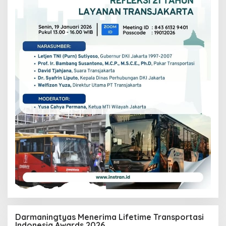
Darmaningtyas Menerima Lifetime Transportasi
Indonesia Awards 2026