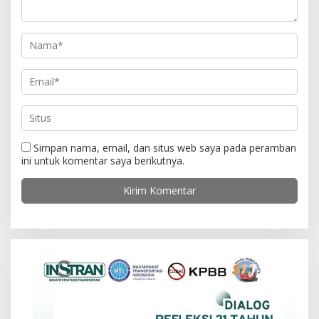
Simpan nama, email, dan situs web saya pada peramban
ini untuk komentar saya berikutnya.