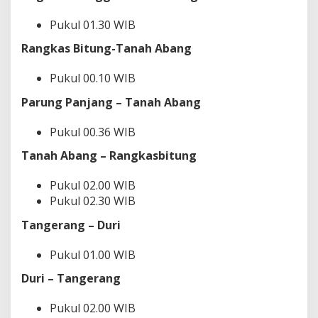
Pukul 01.30 WIB
Rangkas Bitung-Tanah Abang
Pukul 00.10 WIB
Parung Panjang – Tanah Abang
Pukul 00.36 WIB
Tanah Abang – Rangkasbitung
Pukul 02.00 WIB
Pukul 02.30 WIB
Tangerang – Duri
Pukul 01.00 WIB
Duri – Tangerang
Pukul 02.00 WIB