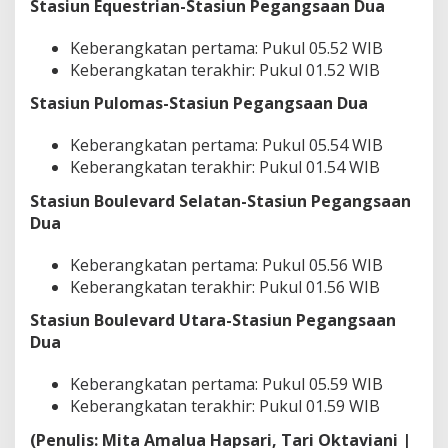
Stasiun Equestrian-Stasiun Pegangsaan Dua
Keberangkatan pertama: Pukul 05.52 WIB
Keberangkatan terakhir: Pukul 01.52 WIB
Stasiun Pulomas-Stasiun Pegangsaan Dua
Keberangkatan pertama: Pukul 05.54 WIB
Keberangkatan terakhir: Pukul 01.54 WIB
Stasiun Boulevard Selatan-Stasiun Pegangsaan
Dua
Keberangkatan pertama: Pukul 05.56 WIB
Keberangkatan terakhir: Pukul 01.56 WIB
Stasiun Boulevard Utara-Stasiun Pegangsaan
Dua
Keberangkatan pertama: Pukul 05.59 WIB
Keberangkatan terakhir: Pukul 01.59 WIB
(Penulis: Mita Amalua Hapsari, Tari Oktaviani |