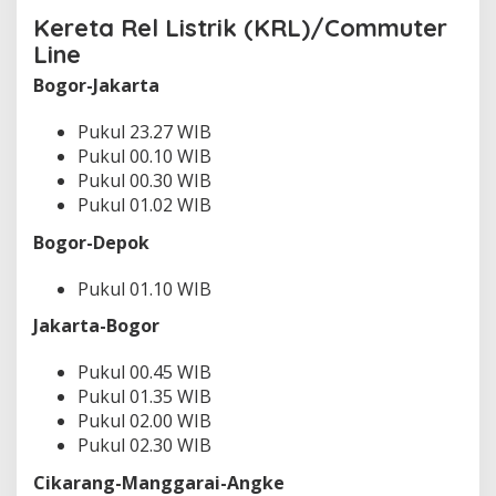
Kereta Rel Listrik (KRL)/Commuter
Line
Bogor-Jakarta
Pukul 23.27 WIB
Pukul 00.10 WIB
Pukul 00.30 WIB
Pukul 01.02 WIB
Bogor-Depok
Pukul 01.10 WIB
Jakarta-Bogor
Pukul 00.45 WIB
Pukul 01.35 WIB
Pukul 02.00 WIB
Pukul 02.30 WIB
Cikarang-Manggarai-Angke