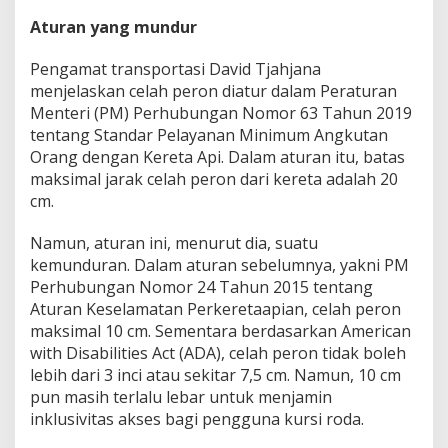
Aturan yang mundur
Pengamat transportasi David Tjahjana
menjelaskan celah peron diatur dalam Peraturan
Menteri (PM) Perhubungan Nomor 63 Tahun 2019
tentang Standar Pelayanan Minimum Angkutan
Orang dengan Kereta Api. Dalam aturan itu, batas
maksimal jarak celah peron dari kereta adalah 20
cm.
Namun, aturan ini, menurut dia, suatu
kemunduran. Dalam aturan sebelumnya, yakni PM
Perhubungan Nomor 24 Tahun 2015 tentang
Aturan Keselamatan Perkeretaapian, celah peron
maksimal 10 cm. Sementara berdasarkan American
with Disabilities Act (ADA), celah peron tidak boleh
lebih dari 3 inci atau sekitar 7,5 cm. Namun, 10 cm
pun masih terlalu lebar untuk menjamin
inklusivitas akses bagi pengguna kursi roda.