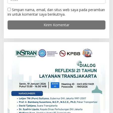
Simpan nama, email, dan situs web saya pada peramban
ini untuk komentar saya berikutnya.