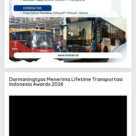
Darmaningtyas Menerima Lifetime Transportasi
Indonesia Awards 2026
Pemutar
Video