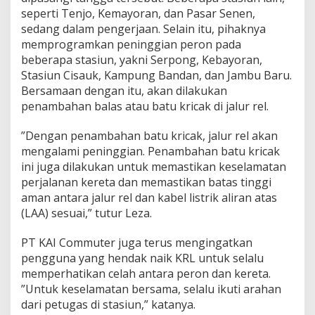
seperti Tenjo, Kemayoran, dan Pasar Senen,
sedang dalam pengerjaan. Selain itu, pihaknya
memprogramkan peninggian peron pada
beberapa stasiun, yakni Serpong, Kebayoran,
Stasiun Cisauk, Kampung Bandan, dan Jambu Baru.
Bersamaan dengan itu, akan dilakukan
penambahan balas atau batu kricak di jalur rel.
”Dengan penambahan batu kricak, jalur rel akan
mengalami peninggian. Penambahan batu kricak
ini juga dilakukan untuk memastikan keselamatan
perjalanan kereta dan memastikan batas tinggi
aman antara jalur rel dan kabel listrik aliran atas
(LAA) sesuai,” tutur Leza.
PT KAI Commuter juga terus mengingatkan
pengguna yang hendak naik KRL untuk selalu
memperhatikan celah antara peron dan kereta.
”Untuk keselamatan bersama, selalu ikuti arahan
dari petugas di stasiun,” katanya.