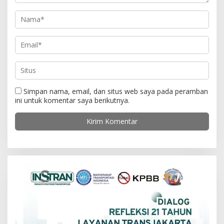
Simpan nama, email, dan situs web saya pada peramban
ini untuk komentar saya berikutnya.