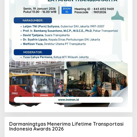
Darmaningtyas Menerima Lifetime Transportasi
Indonesia Awards 2026