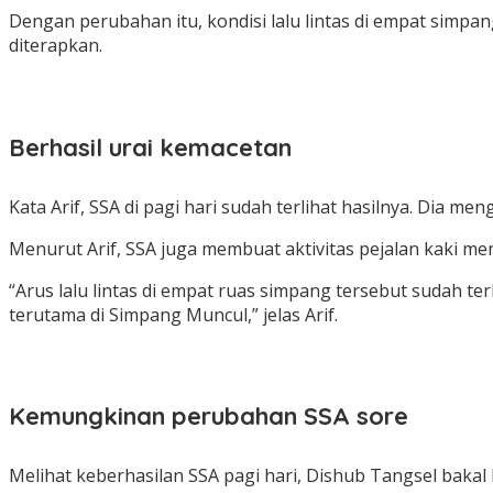
Dengan perubahan itu, kondisi lalu lintas di empat simp
diterapkan.
Berhasil urai kemacetan
Kata Arif, SSA di pagi hari sudah terlihat hasilnya. Dia men
Menurut Arif, SSA juga membuat aktivitas pejalan kaki menj
“Arus lalu lintas di empat ruas simpang tersebut sudah ter
terutama di Simpang Muncul,” jelas Arif.
Kemungkinan perubahan SSA sore
Melihat keberhasilan SSA pagi hari, Dishub Tangsel baka