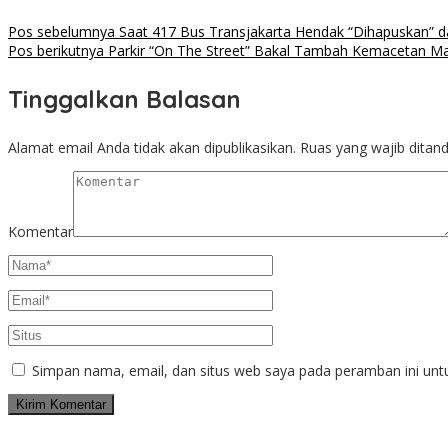
Pos sebelumnya
Saat 417 Bus Transjakarta Hendak “Dihapuskan” d
Pos berikutnya
Parkir “On The Street” Bakal Tambah Kemacetan M
Tinggalkan Balasan
Alamat email Anda tidak akan dipublikasikan.
Ruas yang wajib ditan
Komentar
Simpan nama, email, dan situs web saya pada peramban ini unt