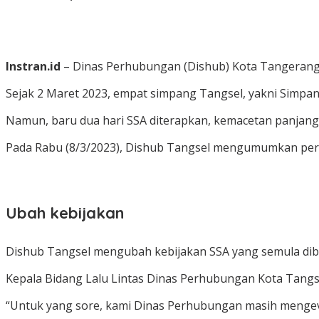
Instran.id
– Dinas Perhubungan (Dishub) Kota Tangerang 
Sejak 2 Maret 2023, empat simpang Tangsel, yakni Simpa
Namun, baru dua hari SSA diterapkan, kemacetan panjang 
Pada Rabu (8/3/2023), Dishub Tangsel mengumumkan pe
Ubah kebijakan
Dishub Tangsel mengubah kebijakan SSA yang semula diber
Kepala Bidang Lalu Lintas Dinas Perhubungan Kota Tangs
“Untuk yang sore, kami Dinas Perhubungan masih mengeval