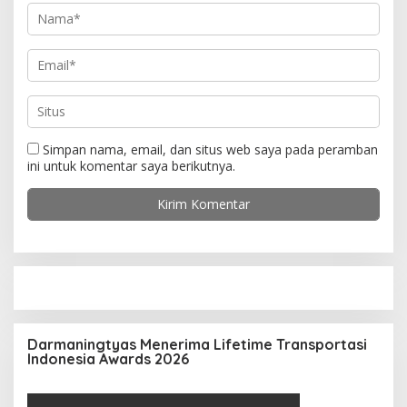
Simpan nama, email, dan situs web saya pada peramban
ini untuk komentar saya berikutnya.
Darmaningtyas Menerima Lifetime Transportasi
Indonesia Awards 2026