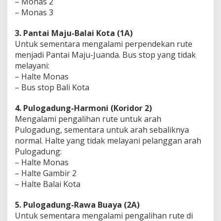
– Monas 2
– Monas 3
3. Pantai Maju-Balai Kota (1A)
Untuk sementara mengalami perpendekan rute
menjadi Pantai Maju-Juanda. Bus stop yang tidak
melayani:
– Halte Monas
– Bus stop Bali Kota
4. Pulogadung-Harmoni (Koridor 2)
Mengalami pengalihan rute untuk arah
Pulogadung, sementara untuk arah sebaliknya
normal. Halte yang tidak melayani pelanggan arah
Pulogadung:
– Halte Monas
– Halte Gambir 2
– Halte Balai Kota
5. Pulogadung-Rawa Buaya (2A)
Untuk sementara mengalami pengalihan rute di