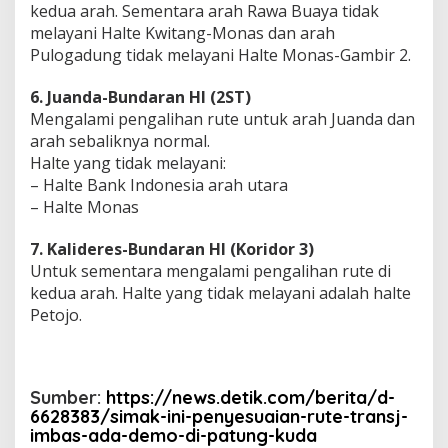
kedua arah. Sementara arah Rawa Buaya tidak
melayani Halte Kwitang-Monas dan arah
Pulogadung tidak melayani Halte Monas-Gambir 2.
6. Juanda-Bundaran HI (2ST)
Mengalami pengalihan rute untuk arah Juanda dan
arah sebaliknya normal.
Halte yang tidak melayani:
– Halte Bank Indonesia arah utara
– Halte Monas
7. Kalideres-Bundaran HI (Koridor 3)
Untuk sementara mengalami pengalihan rute di
kedua arah. Halte yang tidak melayani adalah halte
Petojo.
Sumber:
https://news.detik.com/berita/d-
6628383/simak-ini-penyesuaian-rute-transj-
imbas-ada-demo-di-patung-kuda