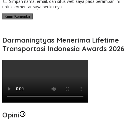
Simpan nama, email, dan situs web saya pada peramban ini
untuk komentar saya berikutnya.
Darmaningtyas Menerima Lifetime
Transportasi Indonesia Awards 2026
Opini