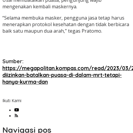
mengenakan kembali maskernya.
“Selama membuka masker, pengguna jasa tetap harus
menerapkan protokol kesehatan dengan tidak berbicara
baik satu maupun dua arah,” tegas Pratomo.
Sumber:
https://megapolitan.kompas.com/read/2023/03/
diizinkan-batalkan-puasa-di-dalam-mrt-tetapi-
hanya-kurma-dan
Ikuti Kami
Navigasi pos