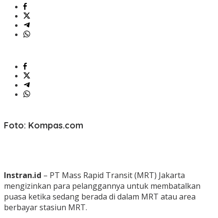
Foto: Kompas.com
Instran.id
– PT Mass Rapid Transit (MRT) Jakarta
mengizinkan para pelanggannya untuk membatalkan
puasa ketika sedang berada di dalam MRT atau area
berbayar stasiun MRT.