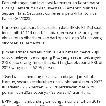
Pertambangan dan Investasi Kementerian Koordinator
Bidang Kemaritiman dan Investasi (Kemenko Marves)
Septian Hario Seto saat konferensi pers di kantornya,
Kamis (6/4/2023).
Hario mengatakan, berdasarkan data BPKP, PT KCI saat
ini memiliki 1.114 unit KRL, tidak termasuk 48 unit yang
aktiva tetap diberhentikan dari operasi dan 36 unit yang
dikonservasi sementara.
Jumlah armada tersebut dinilai BPKP masih mencukupi
untuk melayani penumpang KRL yang saat ini sebanyak
273,6 juta orang. Ini terlihat dari tingkat okupansi KRL di
2023 yang masih 62,75 persen.
“Overload ini memang terjadi ya pada jam-jam sibuk.
Namun, secara keseluruhan untuk okupansi tahun 2023
itu adalah 62,75 persen, 2024 diperkirakan masih 79
persen, dan 2025 sebanyak 83 persen,” ujar Hario.
BPKP juga membandingkan dengan kondisi tahun 2019