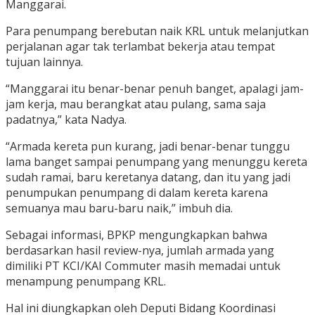
Manggarai.
Para penumpang berebutan naik KRL untuk melanjutkan
perjalanan agar tak terlambat bekerja atau tempat
tujuan lainnya.
“Manggarai itu benar-benar penuh banget, apalagi jam-
jam kerja, mau berangkat atau pulang, sama saja
padatnya,” kata Nadya.
“Armada kereta pun kurang, jadi benar-benar tunggu
lama banget sampai penumpang yang menunggu kereta
sudah ramai, baru keretanya datang, dan itu yang jadi
penumpukan penumpang di dalam kereta karena
semuanya mau baru-baru naik,” imbuh dia.
Sebagai informasi, BPKP mengungkapkan bahwa
berdasarkan hasil review-nya, jumlah armada yang
dimiliki PT KCI/KAI Commuter masih memadai untuk
menampung penumpang KRL.
Hal ini diungkapkan oleh Deputi Bidang Koordinasi