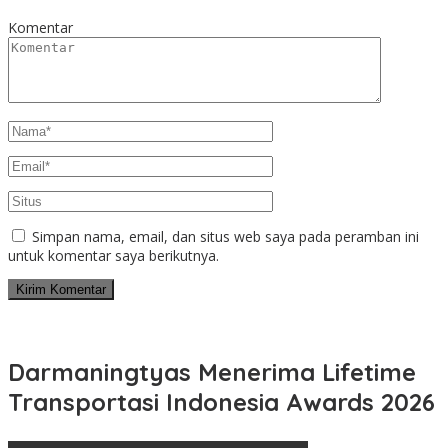
Komentar
Simpan nama, email, dan situs web saya pada peramban ini
untuk komentar saya berikutnya.
Darmaningtyas Menerima Lifetime
Transportasi Indonesia Awards 2026