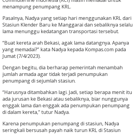
menampung penumpang KRL.
Pasalnya, Nadya yang setiap hari menggunakan KRL dari
Stasiun Klender Baru ke Manggarai dan sebaliknya selalu
lama menunggu kedatangan transportasi tersebut.
“Buat kereta arah Bekasi, agak lama datangnya. Apanya
yang memadai?” kata Nadya kepada Kompas.com pada
Jumat (7/4/2023).
Dengan begitu, dia berharap pemerintah menambah
jumlah armada agar tidak terjadi penumpukan
penumpang di sejumlah stasiun.
“Harusnya ditambahkan lagi. Jadi, setiap berapa menit itu
ada jurusan ke Bekasi atau sebaliknya, biar nunggunya
enggak lama dan enggak ada penumpukan penumpang
di dalam kereta,” tutur Nadya.
Karena penumpukan penumpang di stasiun, Nadya
seringkali bersusah payah naik turun KRL di Stasiun