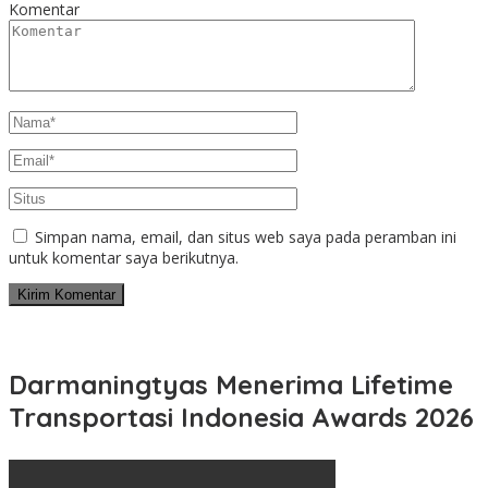
Komentar
Simpan nama, email, dan situs web saya pada peramban ini
untuk komentar saya berikutnya.
Darmaningtyas Menerima Lifetime
Transportasi Indonesia Awards 2026