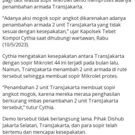
penambahan armada TransJakarta.
“Adanya aksi mogok sopir angkot dikarenakan adanya
penambahan armada 2 unit TransJakarta yang tidak
sesuai dengan kesepakatan,” ujar Kapolsek Tebet
Kompol Cythia saat dihubungi wartawan, Rabu
(10/5/2023).
Cythia mengatakan kesepakatan antara TransJakarta
dengan sopir Mikrolet 44 ini terjadi pada bulan lalu.
Namun, TransJakarta menambah 2 unit armada di rute
tersebut sehingga membuat sopir Mikrolet protes.
“Penambahan 2 unit TransJakarta membuat sopir
angkot mogok, karena mereka merasa penghasilan
berkurang imbas penambahan 2 unit TransJakarta
tersebut,” tutur Cythia.
Demo tersebut tidak berlangsung lama. Pihak Dishub
Jakarta Selatan, TransJakarta, dan para sopir telah
bertemu dan mencapai kesepakatan.