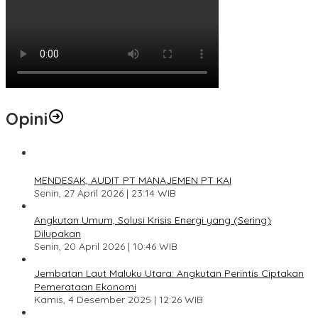
Opini
1
MENDESAK, AUDIT PT MANAJEMEN PT KAI
Senin, 27 April 2026 | 23:14 WIB
2
Angkutan Umum, Solusi Krisis Energi yang (Sering)
Dilupakan
Senin, 20 April 2026 | 10:46 WIB
3
Jembatan Laut Maluku Utara: Angkutan Perintis Ciptakan
Pemerataan Ekonomi
Kamis, 4 Desember 2025 | 12:26 WIB
4