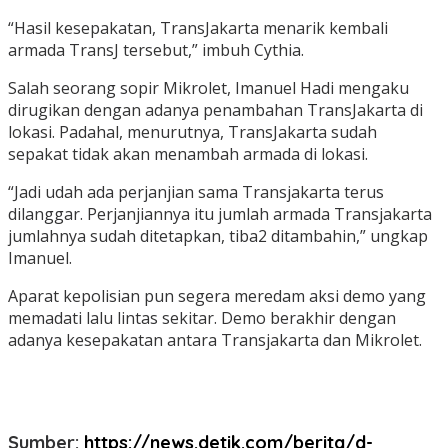
“Hasil kesepakatan, TransJakarta menarik kembali
armada TransJ tersebut,” imbuh Cythia.
Salah seorang sopir Mikrolet, Imanuel Hadi mengaku
dirugikan dengan adanya penambahan TransJakarta di
lokasi. Padahal, menurutnya, TransJakarta sudah
sepakat tidak akan menambah armada di lokasi.
“Jadi udah ada perjanjian sama Transjakarta terus
dilanggar. Perjanjiannya itu jumlah armada Transjakarta
jumlahnya sudah ditetapkan, tiba2 ditambahin,” ungkap
Imanuel.
Aparat kepolisian pun segera meredam aksi demo yang
memadati lalu lintas sekitar. Demo berakhir dengan
adanya kesepakatan antara Transjakarta dan Mikrolet.
Sumber:
https://news.detik.com/berita/d-