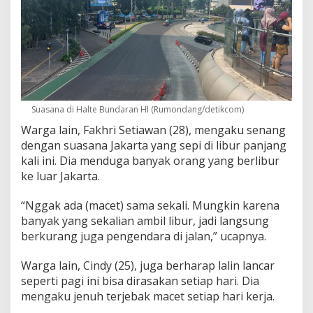
Suasana di Halte Bundaran HI (Rumondang/detikcom)
Warga lain, Fakhri Setiawan (28), mengaku senang
dengan suasana Jakarta yang sepi di libur panjang
kali ini. Dia menduga banyak orang yang berlibur
ke luar Jakarta.
“Nggak ada (macet) sama sekali. Mungkin karena
banyak yang sekalian ambil libur, jadi langsung
berkurang juga pengendara di jalan,” ucapnya.
Warga lain, Cindy (25), juga berharap lalin lancar
seperti pagi ini bisa dirasakan setiap hari. Dia
mengaku jenuh terjebak macet setiap hari kerja.