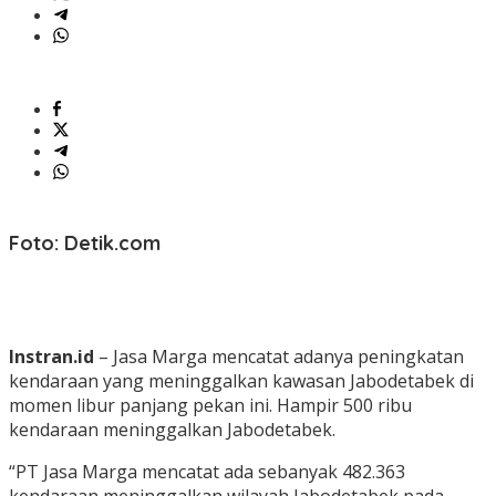
Foto: Detik.com
Instran.id
– Jasa Marga mencatat adanya peningkatan
kendaraan yang meninggalkan kawasan Jabodetabek di
momen libur panjang pekan ini. Hampir 500 ribu
kendaraan meninggalkan Jabodetabek.
“PT Jasa Marga mencatat ada sebanyak 482.363
kendaraan meninggalkan wilayah Jabodetabek pada