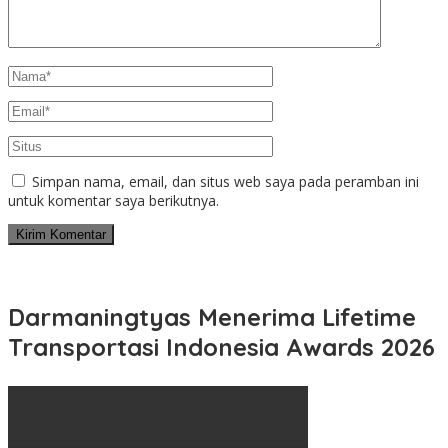
Simpan nama, email, dan situs web saya pada peramban ini
untuk komentar saya berikutnya.
Darmaningtyas Menerima Lifetime
Transportasi Indonesia Awards 2026