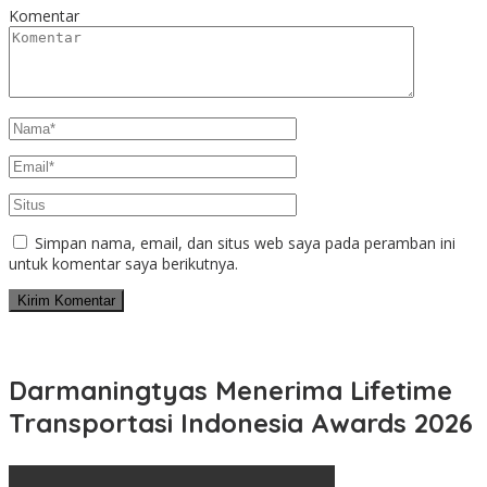
Komentar
Simpan nama, email, dan situs web saya pada peramban ini
untuk komentar saya berikutnya.
Darmaningtyas Menerima Lifetime
Transportasi Indonesia Awards 2026