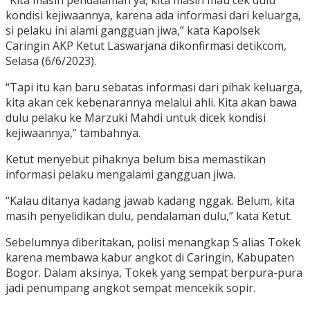
kondisi kejiwaannya, karena ada informasi dari keluarga,
si pelaku ini alami gangguan jiwa,” kata Kapolsek
Caringin AKP Ketut Laswarjana dikonfirmasi detikcom,
Selasa (6/6/2023).
“Tapi itu kan baru sebatas informasi dari pihak keluarga,
kita akan cek kebenarannya melalui ahli. Kita akan bawa
dulu pelaku ke Marzuki Mahdi untuk dicek kondisi
kejiwaannya,” tambahnya.
Ketut menyebut pihaknya belum bisa memastikan
informasi pelaku mengalami gangguan jiwa.
“Kalau ditanya kadang jawab kadang nggak. Belum, kita
masih penyelidikan dulu, pendalaman dulu,” kata Ketut.
Sebelumnya diberitakan, polisi menangkap S alias Tokek
karena membawa kabur angkot di Caringin, Kabupaten
Bogor. Dalam aksinya, Tokek yang sempat berpura-pura
jadi penumpang angkot sempat mencekik sopir.