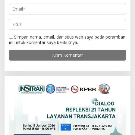
Simpan nama, email, dan situs web saya pada peramban
ini untuk komentar saya berikutnya.