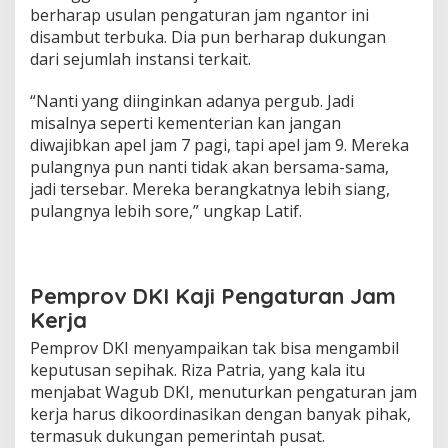
berharap usulan pengaturan jam ngantor ini
disambut terbuka. Dia pun berharap dukungan
dari sejumlah instansi terkait.
“Nanti yang diinginkan adanya pergub. Jadi
misalnya seperti kementerian kan jangan
diwajibkan apel jam 7 pagi, tapi apel jam 9. Mereka
pulangnya pun nanti tidak akan bersama-sama,
jadi tersebar. Mereka berangkatnya lebih siang,
pulangnya lebih sore,” ungkap Latif.
Pemprov DKI Kaji Pengaturan Jam
Kerja
Pemprov DKI menyampaikan tak bisa mengambil
keputusan sepihak. Riza Patria, yang kala itu
menjabat Wagub DKI, menuturkan pengaturan jam
kerja harus dikoordinasikan dengan banyak pihak,
termasuk dukungan pemerintah pusat.