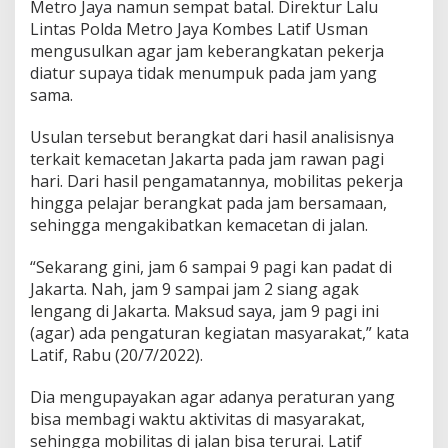
Metro Jaya namun sempat batal. Direktur Lalu
Lintas Polda Metro Jaya Kombes Latif Usman
mengusulkan agar jam keberangkatan pekerja
diatur supaya tidak menumpuk pada jam yang
sama.
Usulan tersebut berangkat dari hasil analisisnya
terkait kemacetan Jakarta pada jam rawan pagi
hari. Dari hasil pengamatannya, mobilitas pekerja
hingga pelajar berangkat pada jam bersamaan,
sehingga mengakibatkan kemacetan di jalan.
“Sekarang gini, jam 6 sampai 9 pagi kan padat di
Jakarta. Nah, jam 9 sampai jam 2 siang agak
lengang di Jakarta. Maksud saya, jam 9 pagi ini
(agar) ada pengaturan kegiatan masyarakat,” kata
Latif, Rabu (20/7/2022).
Dia mengupayakan agar adanya peraturan yang
bisa membagi waktu aktivitas di masyarakat,
sehingga mobilitas di jalan bisa terurai. Latif