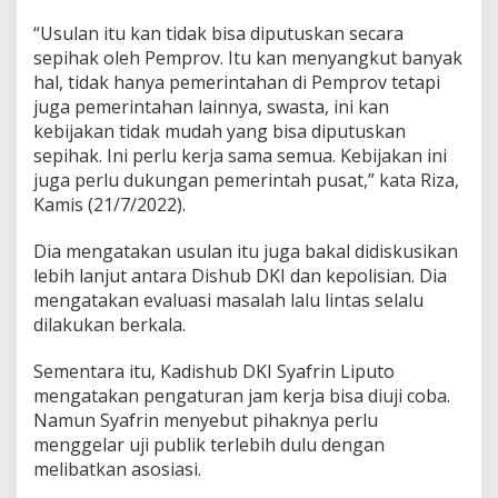
“Usulan itu kan tidak bisa diputuskan secara
sepihak oleh Pemprov. Itu kan menyangkut banyak
hal, tidak hanya pemerintahan di Pemprov tetapi
juga pemerintahan lainnya, swasta, ini kan
kebijakan tidak mudah yang bisa diputuskan
sepihak. Ini perlu kerja sama semua. Kebijakan ini
juga perlu dukungan pemerintah pusat,” kata Riza,
Kamis (21/7/2022).
Dia mengatakan usulan itu juga bakal didiskusikan
lebih lanjut antara Dishub DKI dan kepolisian. Dia
mengatakan evaluasi masalah lalu lintas selalu
dilakukan berkala.
Sementara itu, Kadishub DKI Syafrin Liputo
mengatakan pengaturan jam kerja bisa diuji coba.
Namun Syafrin menyebut pihaknya perlu
menggelar uji publik terlebih dulu dengan
melibatkan asosiasi.