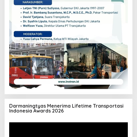
Darmaningtyas Menerima Lifetime Transportasi
Indonesia Awards 2026
Pemutar
Video